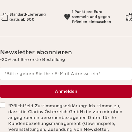
1 Punkt pro Euro
Standard-Lieferung
sammeln und gegen
gratis ab 50€
Prämien eintauschen
Newsletter abonnieren
-20% auf Ihre erste Bestellung
*Bitte geben Sie Ihre E-Mail Adresse ein
*
Anmelden
*Pflichtfeld Zustimmungserklärung: Ich stimme zu,
dass die Clarins Österreich GmbH die von mir oben
angegebenen personenbezogenen Daten für ihr
Kundenbeziehungsmanagement (Gewinnspiele,
Veranstaltungen, Zusendung von Newsletter,