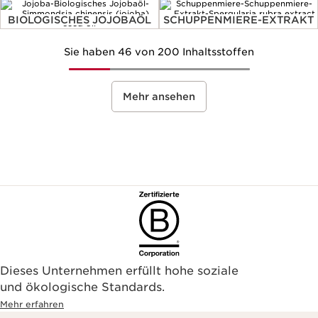
BIOLOGISCHES JOJOBAÖL
SCHUPPENMIERE-EXTRAKT
Sie haben 46 von 200 Inhaltsstoffen
Mehr ansehen
Dieses Unternehmen erfüllt hohe soziale
und ökologische Standards.
Mehr erfahren