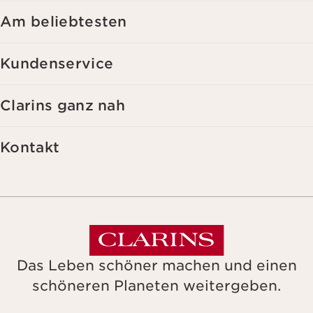
Websites Dritter, sowie für analytische Zwecke.
Am beliebtesten
Kundenservice
Clarins ganz nah
Kontakt
Das Leben schöner machen und einen
schöneren Planeten weitergeben.