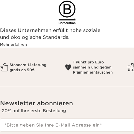
Dieses Unternehmen erfüllt hohe soziale
und ökologische Standards.
Mehr erfahren
1 Punkt pro Euro
Standard-Lieferung
sammeln und gegen
gratis ab 50€
Prämien eintauschen
Newsletter abonnieren
-20% auf Ihre erste Bestellung
*Bitte geben Sie Ihre E-Mail Adresse ein
*