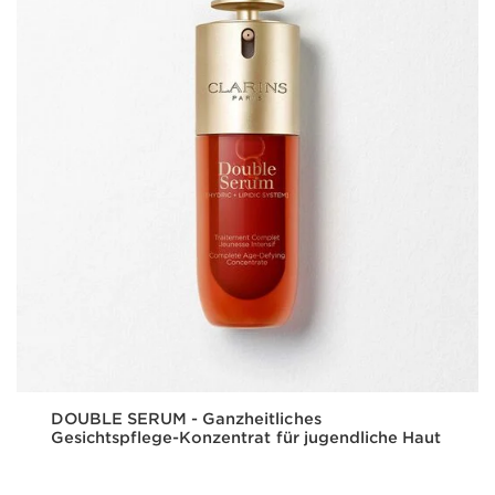
DOUBLE SERUM - Ganzheitliches
Gesichtspflege-Konzentrat für jugendliche Haut