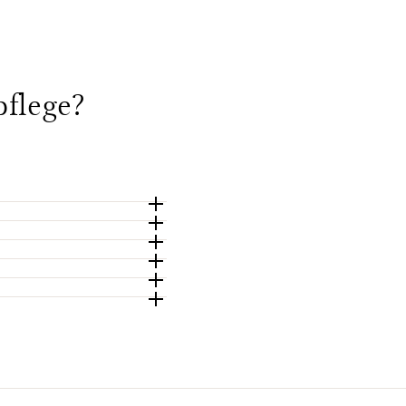
flege?