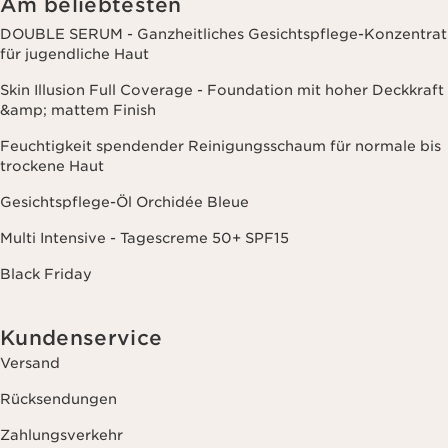
Am beliebtesten
DOUBLE SERUM - Ganzheitliches Gesichtspflege-Konzentrat
für jugendliche Haut
Skin Illusion Full Coverage - Foundation mit hoher Deckkraft
&amp; mattem Finish
Feuchtigkeit spendender Reinigungsschaum für normale bis
trockene Haut
Gesichtspflege-Öl Orchidée Bleue
Multi Intensive - Tagescreme 50+ SPF15
Black Friday
Kundenservice
Versand
Rücksendungen
Zahlungsverkehr