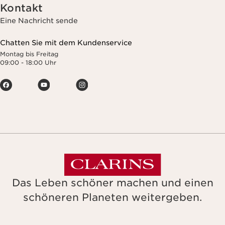
Kontakt
Eine Nachricht sende
Chatten Sie mit dem Kundenservice
Montag bis Freitag
09:00 - 18:00 Uhr
Das Leben schöner machen und einen
schöneren Planeten weitergeben.