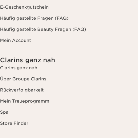
E-Geschenkgutschein
Häufig gestellte Fragen (FAQ)
Häufig gestellte Beauty Fragen (FAQ)
Mein Account
Clarins ganz nah
Clarins ganz nah
Über Groupe Clarins
Rückverfolgbarkeit
Mein Treueprogramm
Spa
Store Finder