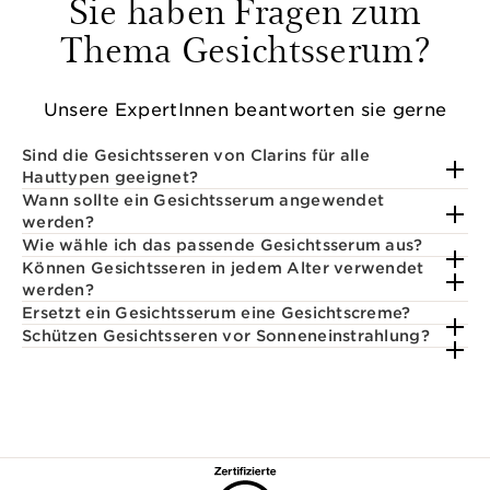
Sie haben Fragen zum
Thema Gesichtsserum?
Unsere ExpertInnen beantworten sie gerne
Sind die Gesichtsseren von Clarins für alle
Hauttypen geeignet?
Wann sollte ein Gesichtsserum angewendet
werden?
Wie wähle ich das passende Gesichtsserum aus?
Können Gesichtsseren in jedem Alter verwendet
werden?
Ersetzt ein Gesichtsserum eine Gesichtscreme?
Schützen Gesichtsseren vor Sonneneinstrahlung?