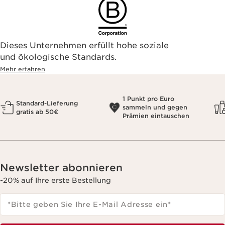
Dieses Unternehmen erfüllt hohe soziale
und ökologische Standards.
Mehr erfahren
1 Punkt pro Euro
Standard-Lieferung
sammeln und gegen
gratis ab 50€
Prämien eintauschen
Newsletter abonnieren
-20% auf Ihre erste Bestellung
*Bitte geben Sie Ihre E-Mail Adresse ein
*