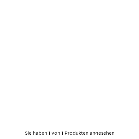
Sie haben 1 von 1 Produkten angesehen