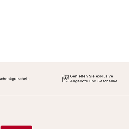
Genießen Sie exklusive
schenkgutschein
Angebote und Geschenke