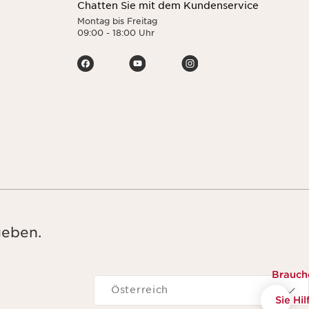
Chatten Sie mit dem Kundenservice
Montag bis Freitag
09:00 - 18:00 Uhr
geben.
Brauch
Navigieren zu
Österreich
Sie Hil