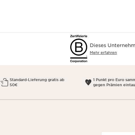
Dieses Unternehme
Mehr erfahren
Standard-Lieferung gratis ab
1 Punkt pro Euro sam
50€
gegen Prämien einta