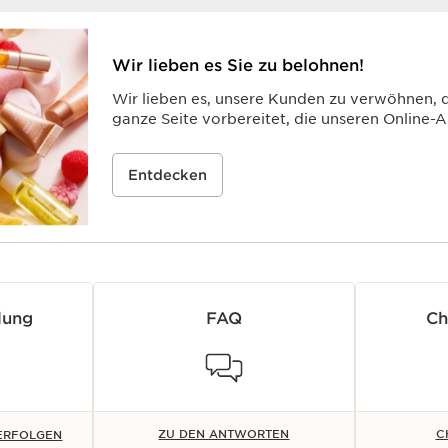
Wir lieben es Sie zu belohnen!
Wir lieben es, unsere Kunden zu verwöhnen, 
ganze Seite vorbereitet, die unseren Online
Entdecken
lung
FAQ
Ch
ZU DEN ANTWORTEN
C
VERFOLGEN