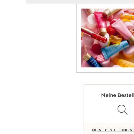
Meine Bestel
MEINE BESTELLUNG 