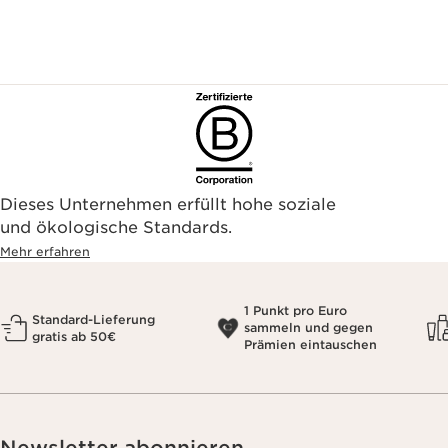
Dieses Unternehmen erfüllt hohe soziale
und ökologische Standards.
Mehr erfahren
1 Punkt pro Euro
Standard-Lieferung
sammeln und gegen
gratis ab 50€
Prämien eintauschen