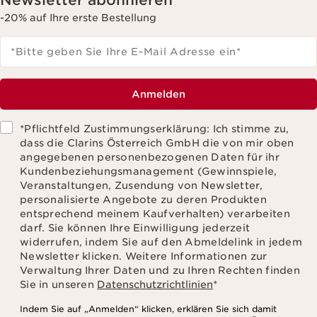
Newsletter abonnieren
-20% auf Ihre erste Bestellung
*Bitte geben Sie Ihre E-Mail Adresse ein
*
Anmelden
*Pflichtfeld Zustimmungserklärung: Ich stimme zu,
dass die Clarins Österreich GmbH die von mir oben
angegebenen personenbezogenen Daten für ihr
Kundenbeziehungsmanagement (Gewinnspiele,
Veranstaltungen, Zusendung von Newsletter,
personalisierte Angebote zu deren Produkten
entsprechend meinem Kaufverhalten) verarbeiten
darf. Sie können Ihre Einwilligung jederzeit
widerrufen, indem Sie auf den Abmeldelink in jedem
Newsletter klicken. Weitere Informationen zur
Verwaltung Ihrer Daten und zu Ihren Rechten finden
Sie in unseren
Datenschutzrichtlinien
*
Indem Sie auf „Anmelden“ klicken, erklären Sie sich damit