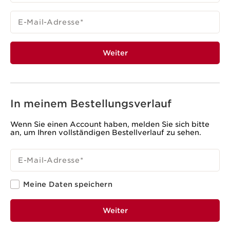
E-Mail-Adresse
*
Weiter
In meinem Bestellungsverlauf
Wenn Sie einen Account haben, melden Sie sich bitte
an, um Ihren vollständigen Bestellverlauf zu sehen.
E-Mail-Adresse
*
Meine Daten speichern
Weiter