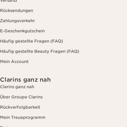
Versand
Rücksendungen
Zahlungsverkehr
E-Geschenkgutschein
Häufig gestellte Fragen (FAQ)
Häufig gestellte Beauty Fragen (FAQ)
Mein Account
Clarins ganz nah
Clarins ganz nah
Über Groupe Clarins
Rückverfolgbarkeit
Mein Treueprogramm