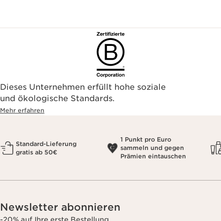
Dieses Unternehmen erfüllt hohe soziale
und ökologische Standards.
Mehr erfahren
1 Punkt pro Euro
Standard-Lieferung
sammeln und gegen
gratis ab 50€
Prämien eintauschen
Newsletter abonnieren
-20% auf Ihre erste Bestellung