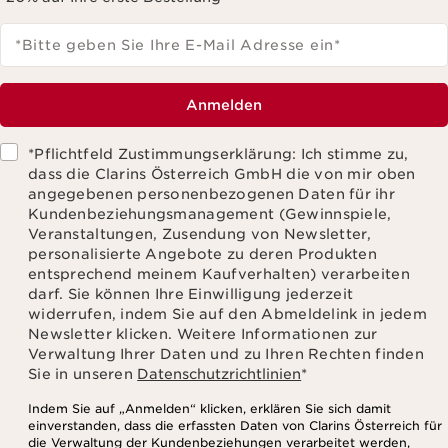
*Bitte geben Sie Ihre E-Mail Adresse ein
*
Anmelden
*Pflichtfeld Zustimmungserklärung: Ich stimme zu,
dass die Clarins Österreich GmbH die von mir oben
angegebenen personenbezogenen Daten für ihr
Kundenbeziehungsmanagement (Gewinnspiele,
Veranstaltungen, Zusendung von Newsletter,
personalisierte Angebote zu deren Produkten
entsprechend meinem Kaufverhalten) verarbeiten
darf. Sie können Ihre Einwilligung jederzeit
widerrufen, indem Sie auf den Abmeldelink in jedem
Newsletter klicken. Weitere Informationen zur
Verwaltung Ihrer Daten und zu Ihren Rechten finden
Sie in unseren
Datenschutzrichtlinien
*
Indem Sie auf „Anmelden“ klicken, erklären Sie sich damit
einverstanden, dass die erfassten Daten von Clarins Österreich für
die Verwaltung der Kundenbeziehungen verarbeitet werden,