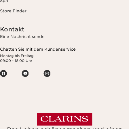
Spa
Store Finder
Kontakt
Eine Nachricht sende
Chatten Sie mit dem Kundenservice
Montag bis Freitag
09:00 - 18:00 Uhr