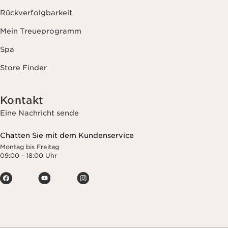
Rückverfolgbarkeit
Mein Treueprogramm
Spa
Store Finder
Kontakt
Eine Nachricht sende
Chatten Sie mit dem Kundenservice
Montag bis Freitag
09:00 - 18:00 Uhr