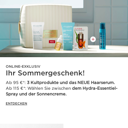
ONLINE-EXKLUSIV
Ihr Sommergeschenk!
Ab 95 €*:
3 Kultprodukte und das NEUE Haarserum.
Ab 115 €*: Wählen Sie zwischen
dem Hydra-Essentiel-
Spray und der Sonnencreme.
ENTDECKEN