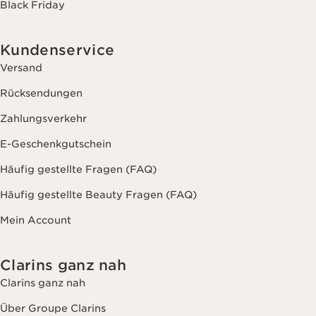
Black Friday
Kundenservice
Versand
Rücksendungen
Zahlungsverkehr
E-Geschenkgutschein
Häufig gestellte Fragen (FAQ)
Häufig gestellte Beauty Fragen (FAQ)
Mein Account
Clarins ganz nah
Clarins ganz nah
Über Groupe Clarins