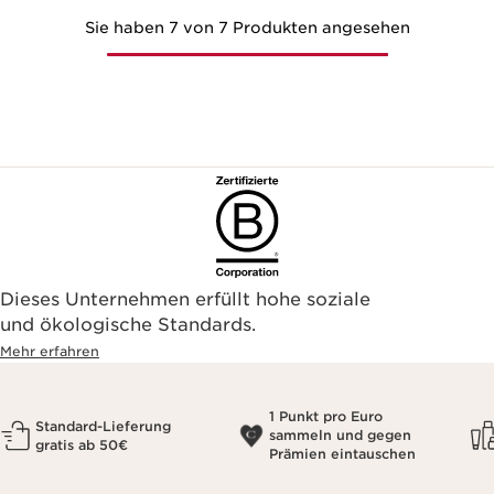
Sie haben 7 von 7 Produkten angesehen
Dieses Unternehmen erfüllt hohe soziale
und ökologische Standards.
Mehr erfahren
1 Punkt pro Euro
Standard-Lieferung
sammeln und gegen
gratis ab 50€
Prämien eintauschen