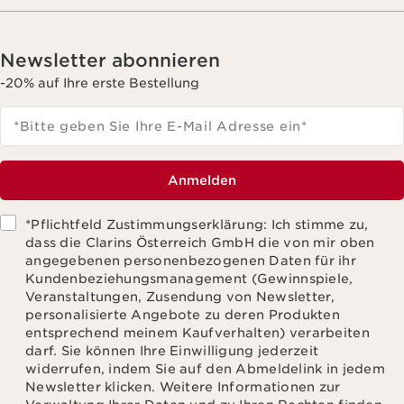
Newsletter abonnieren
-20% auf Ihre erste Bestellung
*Bitte geben Sie Ihre E-Mail Adresse ein
*
Anmelden
*Pflichtfeld Zustimmungserklärung: Ich stimme zu,
dass die Clarins Österreich GmbH die von mir oben
angegebenen personenbezogenen Daten für ihr
Kundenbeziehungsmanagement (Gewinnspiele,
Veranstaltungen, Zusendung von Newsletter,
personalisierte Angebote zu deren Produkten
entsprechend meinem Kaufverhalten) verarbeiten
darf. Sie können Ihre Einwilligung jederzeit
widerrufen, indem Sie auf den Abmeldelink in jedem
Newsletter klicken. Weitere Informationen zur