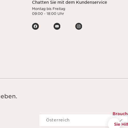
Chatten Sie mit dem Kundenservice
Montag bis Freitag
09:00 - 18:00 Uhr
geben.
Brauch
Navigieren zu
Österreich
Sie Hil