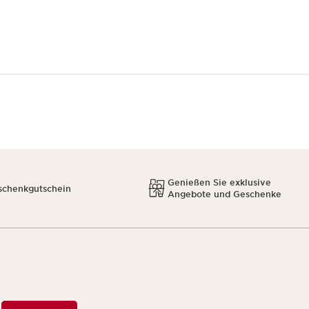
Genießen Sie exklusive
schenkgutschein
Angebote und Geschenke