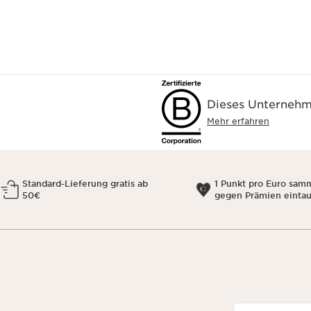
Dieses Unternehme
Mehr erfahren
Standard-Lieferung gratis ab
1 Punkt pro Euro sam
50€
gegen Prämien einta