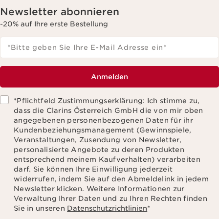
Newsletter abonnieren
-20% auf Ihre erste Bestellung
*Bitte geben Sie Ihre E-Mail Adresse ein
*
Anmelden
*Pflichtfeld Zustimmungserklärung: Ich stimme zu,
dass die Clarins Österreich GmbH die von mir oben
angegebenen personenbezogenen Daten für ihr
Kundenbeziehungsmanagement (Gewinnspiele,
Veranstaltungen, Zusendung von Newsletter,
personalisierte Angebote zu deren Produkten
entsprechend meinem Kaufverhalten) verarbeiten
darf. Sie können Ihre Einwilligung jederzeit
widerrufen, indem Sie auf den Abmeldelink in jedem
Newsletter klicken. Weitere Informationen zur
Verwaltung Ihrer Daten und zu Ihren Rechten finden
Sie in unseren
Datenschutzrichtlinien
*