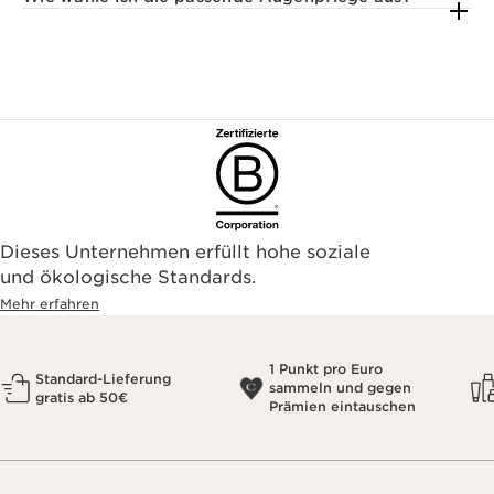
Dieses Unternehmen erfüllt hohe soziale
und ökologische Standards.
Mehr erfahren
1 Punkt pro Euro
Standard-Lieferung
sammeln und gegen
gratis ab 50€
Prämien eintauschen