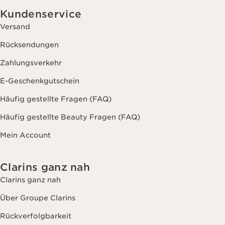
Kundenservice
Versand
Rücksendungen
Zahlungsverkehr
E-Geschenkgutschein
Häufig gestellte Fragen (FAQ)
Häufig gestellte Beauty Fragen (FAQ)
Mein Account
Clarins ganz nah
Clarins ganz nah
Über Groupe Clarins
Rückverfolgbarkeit