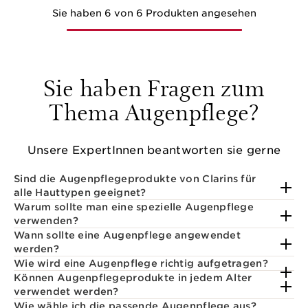
Sie haben 6 von 6 Produkten angesehen
Sie haben Fragen zum
Thema Augenpflege?
Unsere ExpertInnen beantworten sie gerne
Sind die Augenpflegeprodukte von Clarins für
alle Hauttypen geeignet?
Warum sollte man eine spezielle Augenpflege
verwenden?
Wann sollte eine Augenpflege angewendet
werden?
Wie wird eine Augenpflege richtig aufgetragen?
Können Augenpflegeprodukte in jedem Alter
verwendet werden?
Wie wähle ich die passende Augenpflege aus?