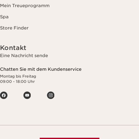
Mein Treueprogramm
Spa
Store Finder
Kontakt
Eine Nachricht sende
Chatten Sie mit dem Kundenservice
Montag bis Freitag
09:00 - 18:00 Uhr