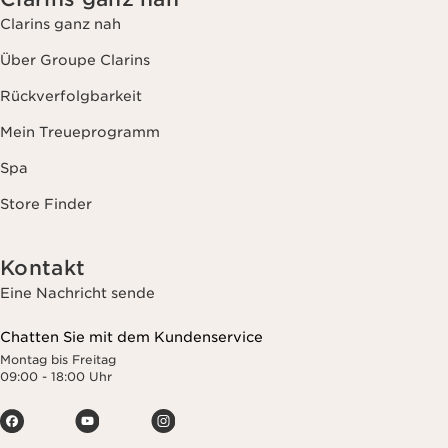
Clarins ganz nah
Über Groupe Clarins
Rückverfolgbarkeit
Mein Treueprogramm
Spa
Store Finder
Kontakt
Eine Nachricht sende
Chatten Sie mit dem Kundenservice
Montag bis Freitag
09:00 - 18:00 Uhr