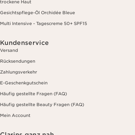
trockene Haut
Gesichtspflege-Öl Orchidée Bleue
Multi Intensive - Tagescreme 50+ SPF15
Kundenservice
Versand
Rücksendungen
Zahlungsverkehr
E-Geschenkgutschein
Häufig gestellte Fragen (FAQ)
Häufig gestellte Beauty Fragen (FAQ)
Mein Account
Clarins ganz nah