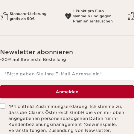
1 Punkt pro Euro
Standard-Lieferung
sammeln und gegen
gratis ab 50€
Prämien eintauschen
Newsletter abonnieren
-20% auf Ihre erste Bestellung
*Bitte geben Sie Ihre E-Mail Adresse ein
*
Anmelden
*Pflichtfeld Zustimmungserklärung: Ich stimme zu,
dass die Clarins Österreich GmbH die von mir oben
angegebenen personenbezogenen Daten für ihr
Kundenbeziehungsmanagement (Gewinnspiele,
Veranstaltungen, Zusendung von Newsletter,