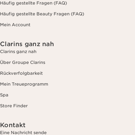
Häufig gestellte Fragen (FAQ)
Häufig gestellte Beauty Fragen (FAQ)
Mein Account
Clarins ganz nah
Clarins ganz nah
Über Groupe Clarins
Rückverfolgbarkeit
Mein Treueprogramm
Spa
Store Finder
Kontakt
Eine Nachricht sende