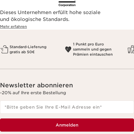
Dieses Unternehmen erfüllt hohe soziale
und ökologische Standards.
Mehr erfahren
1 Punkt pro Euro
Standard-Lieferung
sammeln und gegen
gratis ab 50€
Prämien eintauschen
Newsletter abonnieren
-20% auf Ihre erste Bestellung
*Bitte geben Sie Ihre E-Mail Adresse ein
*
Anmelden