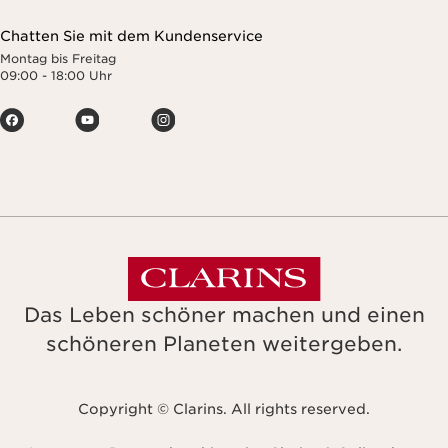
Chatten Sie mit dem Kundenservice
Montag bis Freitag
09:00 - 18:00 Uhr
Das Leben schöner machen und einen
schöneren Planeten weitergeben.
Copyright © Clarins. All rights reserved.