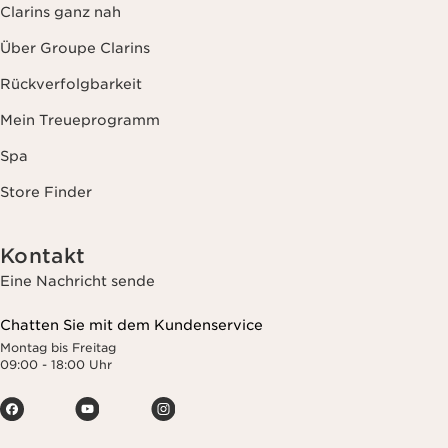
Clarins ganz nah
Über Groupe Clarins
Rückverfolgbarkeit
Mein Treueprogramm
Spa
Store Finder
Kontakt
Eine Nachricht sende
Chatten Sie mit dem Kundenservice
Montag bis Freitag
09:00 - 18:00 Uhr