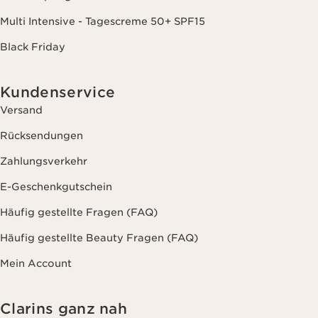
Multi Intensive - Tagescreme 50+ SPF15
Black Friday
Kundenservice
Versand
Rücksendungen
Zahlungsverkehr
E-Geschenkgutschein
Häufig gestellte Fragen (FAQ)
Häufig gestellte Beauty Fragen (FAQ)
Mein Account
Clarins ganz nah