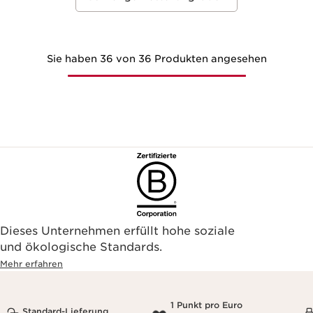
Sie haben 36 von 36 Produkten angesehen
Dieses Unternehmen erfüllt hohe soziale
und ökologische Standards.
Mehr erfahren
1 Punkt pro Euro
Standard-Lieferung