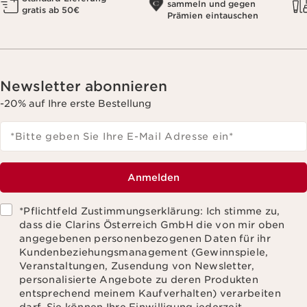
sammeln und gegen
gratis ab 50€
Prämien eintauschen
Newsletter abonnieren
-20% auf Ihre erste Bestellung
*Bitte geben Sie Ihre E-Mail Adresse ein
*
Anmelden
*Pflichtfeld Zustimmungserklärung: Ich stimme zu,
dass die Clarins Österreich GmbH die von mir oben
angegebenen personenbezogenen Daten für ihr
Kundenbeziehungsmanagement (Gewinnspiele,
Veranstaltungen, Zusendung von Newsletter,
personalisierte Angebote zu deren Produkten
entsprechend meinem Kaufverhalten) verarbeiten