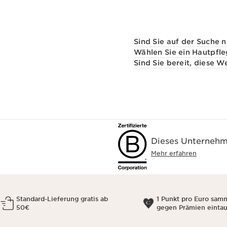
Sind Sie auf der Suche 
Wählen Sie ein Hautpfle
Sind Sie bereit, diese 
Dieses Unternehme
Mehr erfahren
Standard-Lieferung gratis ab
1 Punkt pro Euro sam
50€
gegen Prämien einta