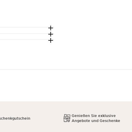
Genießen Sie exklusive
schenkgutschein
Angebote und Geschenke