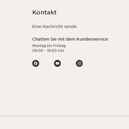
Kontakt
Eine Nachricht sende
Chatten Sie mit dem Kundenservice
Montag bis Freitag
09:00 - 18:00 Uhr