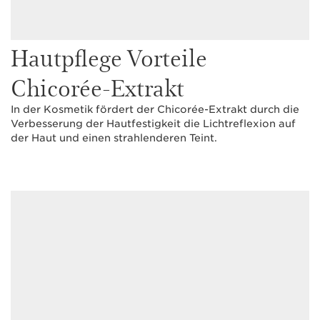
Hautpflege Vorteile
Chicorée-Extrakt
In der Kosmetik fördert der Chicorée-Extrakt durch die
Verbesserung der Hautfestigkeit die Lichtreflexion auf
der Haut und einen strahlenderen Teint.