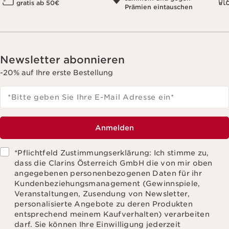
gratis ab 50€
Prämien eintauschen
Newsletter abonnieren
-20% auf Ihre erste Bestellung
*Bitte geben Sie Ihre E-Mail Adresse ein
*
Anmelden
*Pflichtfeld Zustimmungserklärung: Ich stimme zu,
dass die Clarins Österreich GmbH die von mir oben
angegebenen personenbezogenen Daten für ihr
Kundenbeziehungsmanagement (Gewinnspiele,
Veranstaltungen, Zusendung von Newsletter,
personalisierte Angebote zu deren Produkten
entsprechend meinem Kaufverhalten) verarbeiten
darf. Sie können Ihre Einwilligung jederzeit