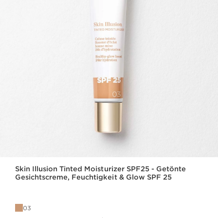
Skin Illusion Tinted Moisturizer SPF25 - Getönte
Gesichtscreme, Feuchtigkeit & Glow SPF 25
03
Aktueller Preis 49,00€