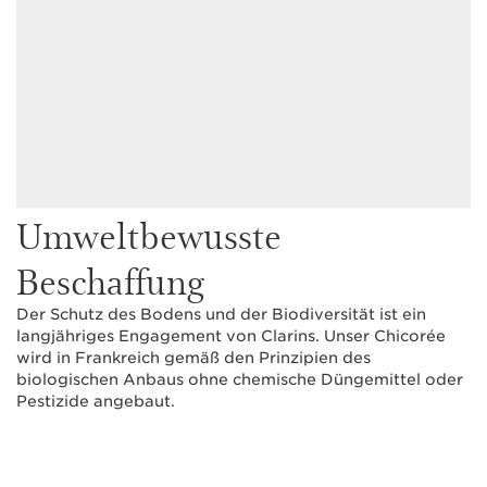
Umweltbewusste
Beschaffung
Der Schutz des Bodens und der Biodiversität ist ein
langjähriges Engagement von Clarins. Unser Chicorée
wird in Frankreich gemäß den Prinzipien des
biologischen Anbaus ohne chemische Düngemittel oder
Pestizide angebaut.