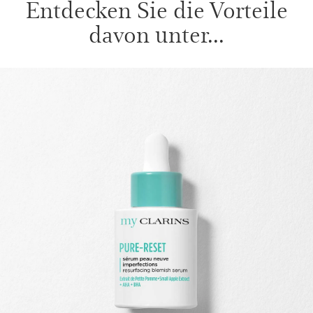
Entdecken Sie die Vorteile
davon unter...
WEITER ZUM INHALT