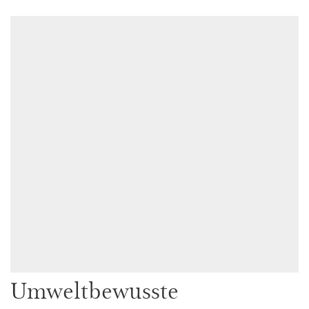
Umweltbewusste