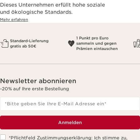
Dieses Unternehmen erfüllt hohe soziale
und ökologische Standards.
Mehr erfahren
1 Punkt pro Euro
Standard-Lieferung
sammeln und gegen
gratis ab 50€
Prämien eintauschen
Newsletter abonnieren
-20% auf Ihre erste Bestellung
*Bitte geben Sie Ihre E-Mail Adresse ein
*
Anmelden
*Pflichtfeld Zustimmungserklärung: Ich stimme zu,