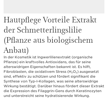
Hautpflege Vorteile Extrakt
der Schmetterlingslilie
(Pflanze aus biologischem
Anbau)
In der Kosmetik ist Ingwerlilienextrakt (organische
Pflanze) ein kraftvolles Antioxidans, das für seine
alterswidrigen Eigenschaften bekannt ist. Es hilft,
Fibroblasten, die oxidativem Stress (H₂O₂) ausgesetzt
sind, effektiv zu schützen und fördert signifikant die
Synthese von Typ-I-Kollagen, was seine alterswidrige
Wirkung bestätigt. Darüber hinaus fördert dieser Extrakt
die Expression des Filaggrin-Gens durch Keratinozyten
und unterstreicht seine hydratisierende Wirkung.