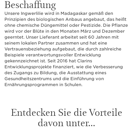
Beschaffung
Unsere Ingwerlilie wird in Madagaskar gemäß den
Prinzipien des biologischen Anbaus angebaut, das heißt
ohne chemische Düngemittel oder Pestizide. Die Pflanze
wird vor der Blüte in den Monaten März und Dezember
geerntet. Unser Lieferant arbeitet seit 60 Jahren mit
seinem lokalen Partner zusammen und hat eine
Vertrauensbeziehung aufgebaut, die durch zahlreiche
Beispiele verantwortungsvoller Entwicklung
gekennzeichnet ist. Seit 2016 hat Clarins
Entwicklungsprojekte finanziert, wie die Verbesserung
des Zugangs zu Bildung, die Ausstattung eines
Gesundheitszentrums und die Einführung von
Ernährungsprogrammen in Schulen.
Entdecken Sie die Vorteile
davon unter...