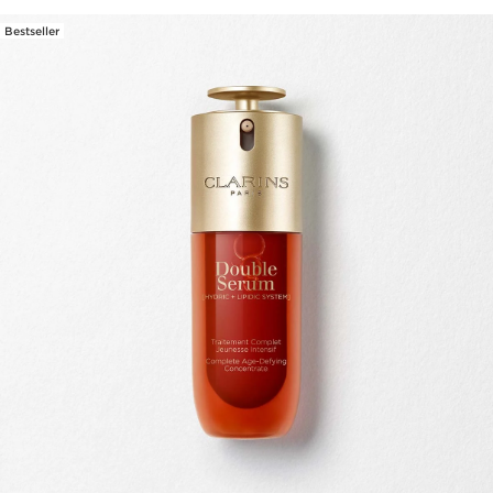
Bestseller
WEITER ZUM INHALT