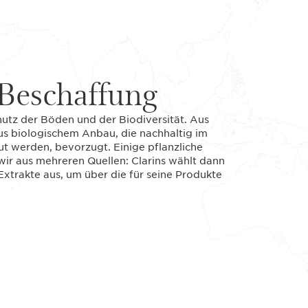
Beschaffung
chutz der Böden und der Biodiversität. Aus
us biologischem Anbau, die nachhaltig im
t werden, bevorzugt. Einige pflanzliche
 wir aus mehreren Quellen: Clarins wählt dann
Extrakte aus, um über die für seine Produkte