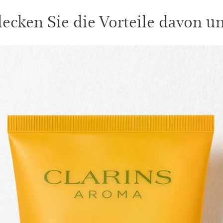
ecken Sie die Vorteile davon unt