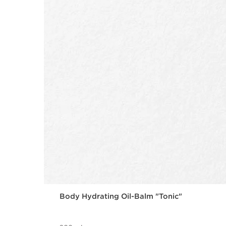
Body Hydrating Oil-Balm "Tonic"