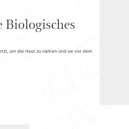
e Biologisches
setzt, um die Haut zu nähren und sie vor dem