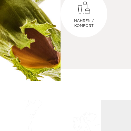
NÄHREN /
KOMFORT