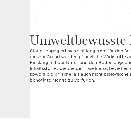
Umweltbewusste 
Clarins engagiert sich seit längerem für den S
diesem Grund werden pflanzliche Wirkstoffe a
Einklang mit der Natur und den Böden angebau
Inhaltsstoffe, wie die der Haselmuss, beziehen
sowohl biologische, als auch nicht biologische 
benötigte Menge zu verfügen.