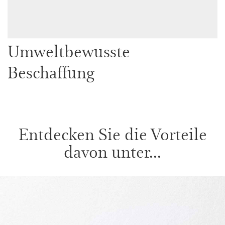
Umweltbewusste
Beschaffung
Entdecken Sie die Vorteile
davon unter...
WEITER ZUM INHALT