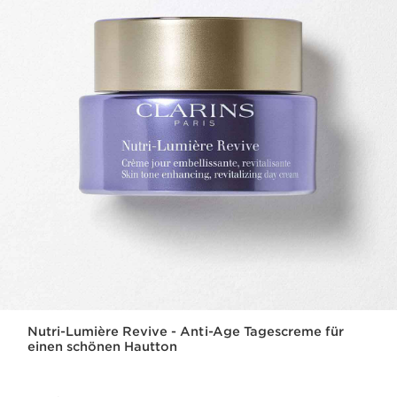
Nutri-Lumière Revive - Anti-Age Tagescreme für
einen schönen Hautton