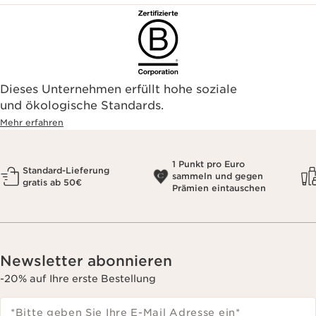
Dieses Unternehmen erfüllt hohe soziale
und ökologische Standards.
Mehr erfahren
1 Punkt pro Euro
Standard-Lieferung
sammeln und gegen
gratis ab 50€
Prämien eintauschen
Newsletter abonnieren
-20% auf Ihre erste Bestellung
*Bitte geben Sie Ihre E-Mail Adresse ein
*