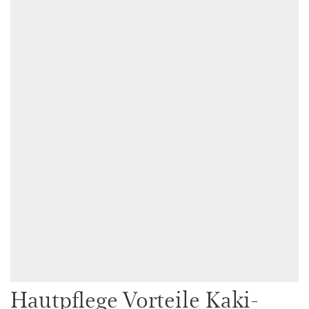
Hautpflege Vorteile Kaki-