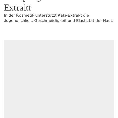
Extrakt
In der Kosmetik unterstützt Kaki-Extrakt die
Jugendlichkeit, Geschmeidigkeit und Elastiztät der Haut.