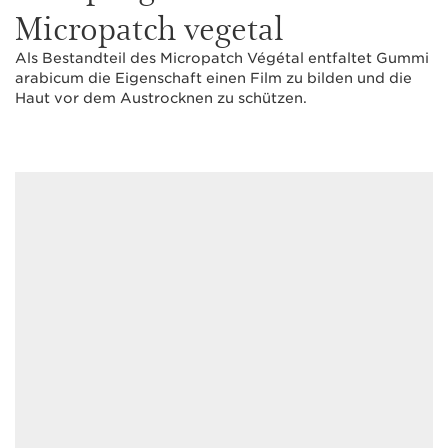
Micropatch vegetal
Als Bestandteil des Micropatch Végétal entfaltet Gummi
arabicum die Eigenschaft einen Film zu bilden und die
Haut vor dem Austrocknen zu schützen.