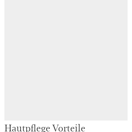
Hautpflege Vorteile