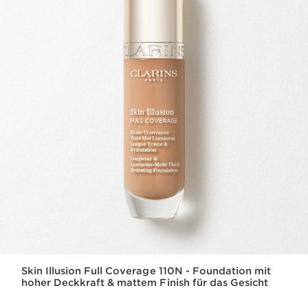
Skin Illusion Full Coverage 110N - Foundation mit
hoher Deckkraft & mattem Finish für das Gesicht