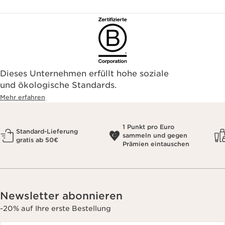
Dieses Unternehmen erfüllt hohe soziale
und ökologische Standards.
Mehr erfahren
1 Punkt pro Euro
Standard-Lieferung
sammeln und gegen
gratis ab 50€
Prämien eintauschen
Newsletter abonnieren
-20% auf Ihre erste Bestellung