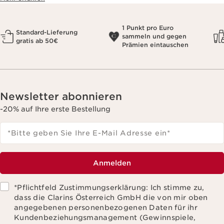
1 Punkt pro Euro
Standard-Lieferung
sammeln und gegen
gratis ab 50€
Prämien eintauschen
Newsletter abonnieren
-20% auf Ihre erste Bestellung
*Bitte geben Sie Ihre E-Mail Adresse ein
*
Anmelden
*Pflichtfeld Zustimmungserklärung: Ich stimme zu,
dass die Clarins Österreich GmbH die von mir oben
angegebenen personenbezogenen Daten für ihr
Kundenbeziehungsmanagement (Gewinnspiele,