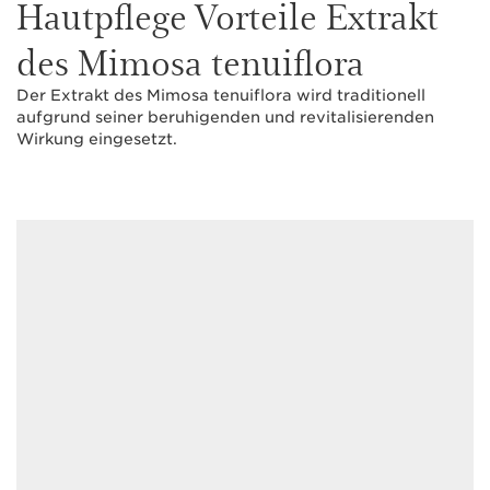
Hautpflege Vorteile Extrakt
des Mimosa tenuiflora
Der Extrakt des Mimosa tenuiflora wird traditionell
aufgrund seiner beruhigenden und revitalisierenden
Wirkung eingesetzt.