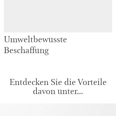
Umweltbewusste
Beschaffung
Entdecken Sie die Vorteile
davon unter...
WEITER ZUM INHALT