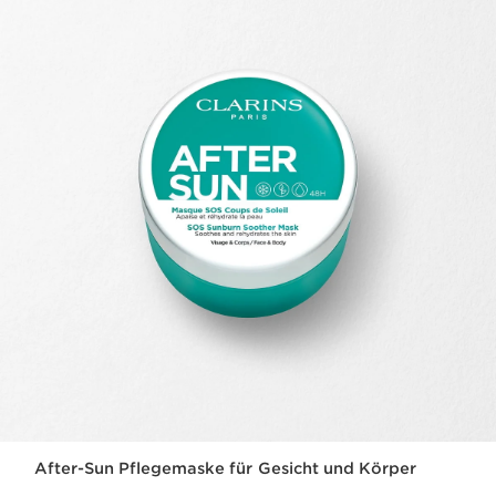
After-Sun Pflegemaske für Gesicht und Körper