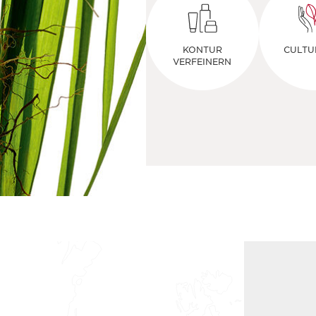
KONTUR
CULTU
VERFEINERN