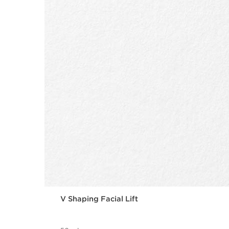
V Shaping Facial Lift