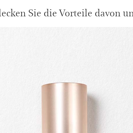
ecken Sie die Vorteile davon unt