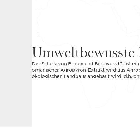
Umweltbewusste 
Der Schutz von Boden und Biodiversität ist ei
organischer Agropyron-Extrakt wird aus Agro
ökologischen Landbaus angebaut wird, d.h. oh