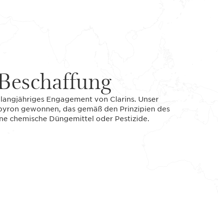
Beschaffung
n langjähriges Engagement von Clarins. Unser
pyron gewonnen, das gemäß den Prinzipien des
ne chemische Düngemittel oder Pestizide.