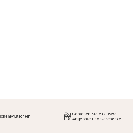
Genießen Sie exklusive
schenkgutschein
Angebote und Geschenke