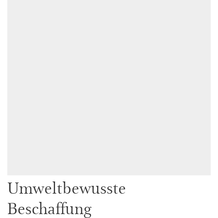
Umweltbewusste
Beschaffung