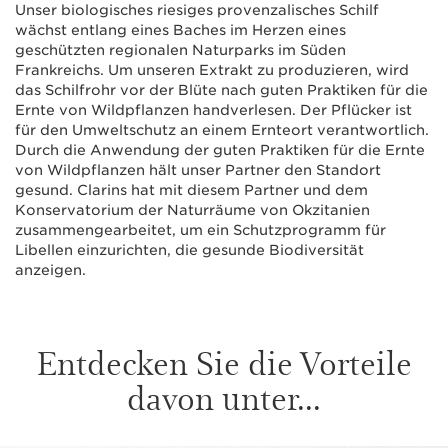
Unser biologisches riesiges provenzalisches Schilf
wächst entlang eines Baches im Herzen eines
geschützten regionalen Naturparks im Süden
Frankreichs. Um unseren Extrakt zu produzieren, wird
das Schilfrohr vor der Blüte nach guten Praktiken für die
Ernte von Wildpflanzen handverlesen. Der Pflücker ist
für den Umweltschutz an einem Ernteort verantwortlich.
Durch die Anwendung der guten Praktiken für die Ernte
von Wildpflanzen hält unser Partner den Standort
gesund. Clarins hat mit diesem Partner und dem
Konservatorium der Naturräume von Okzitanien
zusammengearbeitet, um ein Schutzprogramm für
Libellen einzurichten, die gesunde Biodiversität
anzeigen.
Entdecken Sie die Vorteile
davon unter...