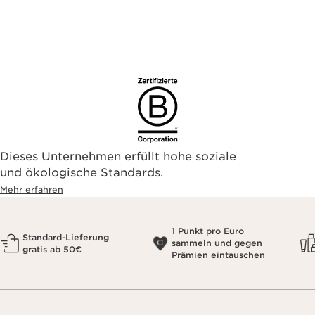
Dieses Unternehmen erfüllt hohe soziale
und ökologische Standards.
Mehr erfahren
1 Punkt pro Euro
Standard-Lieferung
sammeln und gegen
gratis ab 50€
Prämien eintauschen