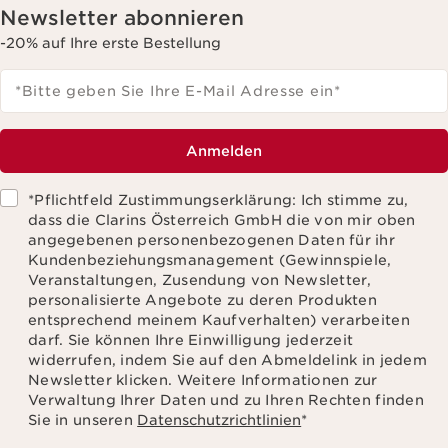
Newsletter abonnieren
-20% auf Ihre erste Bestellung
*Bitte geben Sie Ihre E-Mail Adresse ein
*
Anmelden
*Pflichtfeld Zustimmungserklärung: Ich stimme zu,
dass die Clarins Österreich GmbH die von mir oben
angegebenen personenbezogenen Daten für ihr
Kundenbeziehungsmanagement (Gewinnspiele,
Veranstaltungen, Zusendung von Newsletter,
personalisierte Angebote zu deren Produkten
entsprechend meinem Kaufverhalten) verarbeiten
darf. Sie können Ihre Einwilligung jederzeit
widerrufen, indem Sie auf den Abmeldelink in jedem
Newsletter klicken. Weitere Informationen zur
Verwaltung Ihrer Daten und zu Ihren Rechten finden
Sie in unseren
Datenschutzrichtlinien
*