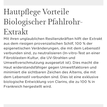
Hautpflege Vorteile
Biologischer Pfahlrohr-
Extrakt
Mit ihren unglaublichen Resilienzkräften hilft der Extrakt
aus dem riesigen provenzalischen Schilf, 100 % der
epigenetischen Veränderungen, die mit dem Lebensstil
verbunden sind, zu neutralisieren (In-vitro-Test an einer
Fibroblasten-Kultur, die UV-Strahlen und
Umweltverschmutzung ausgesetzt ist). Dies macht die
Haut widerstandsfähiger gegen Umweltfaktoren und
minimiert die sichtbaren Zeichen des Alterns, die mit
dem Lebensstil verbunden sind. Dies ist eine exklusive
biologische Entwicklung von Clarins, die zu 100 % in
Frankreich hergestellt wird.