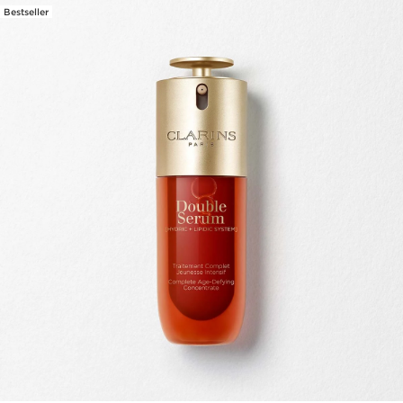
Bestseller
WEITER ZUM INHALT