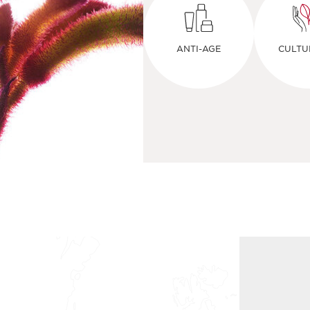
ANTI-AGE
CULTU