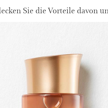
ecken Sie die Vorteile davon unt