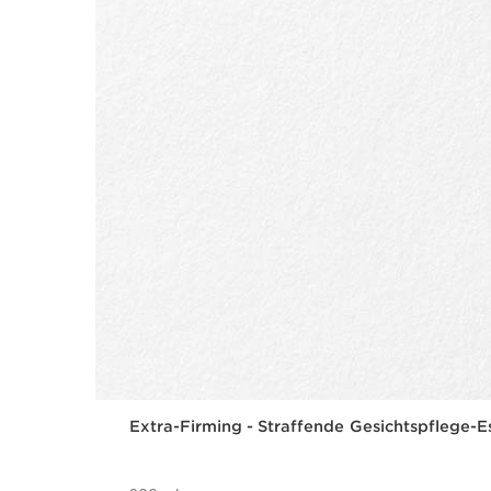
Extra-Firming - Straffende Gesichtspflege-E