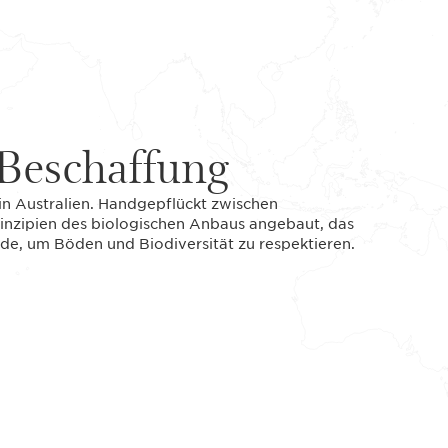
Beschaffung
n Australien. Handgepflückt zwischen
inzipien des biologischen Anbaus angebaut, das
de, um Böden und Biodiversität zu respektieren.