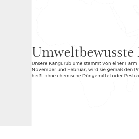
Umweltbewusste 
Unsere Kängurublume stammt von einer Farm i
November und Februar, wird sie gemäß den Pr
heißt ohne chemische Düngemittel oder Pestizi