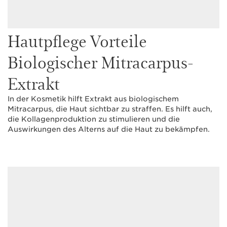
Hautpflege Vorteile
Biologischer Mitracarpus-
Extrakt
In der Kosmetik hilft Extrakt aus biologischem
Mitracarpus, die Haut sichtbar zu straffen. Es hilft auch,
die Kollagenproduktion zu stimulieren und die
Auswirkungen des Alterns auf die Haut zu bekämpfen.