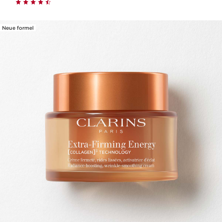
Neue formel