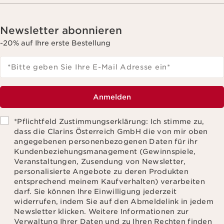
Newsletter abonnieren
-20% auf Ihre erste Bestellung
*Bitte geben Sie Ihre E-Mail Adresse ein
*
Anmelden
*Pflichtfeld Zustimmungserklärung: Ich stimme zu,
dass die Clarins Österreich GmbH die von mir oben
angegebenen personenbezogenen Daten für ihr
Kundenbeziehungsmanagement (Gewinnspiele,
Veranstaltungen, Zusendung von Newsletter,
personalisierte Angebote zu deren Produkten
entsprechend meinem Kaufverhalten) verarbeiten
darf. Sie können Ihre Einwilligung jederzeit
widerrufen, indem Sie auf den Abmeldelink in jedem
Newsletter klicken. Weitere Informationen zur
Verwaltung Ihrer Daten und zu Ihren Rechten finden