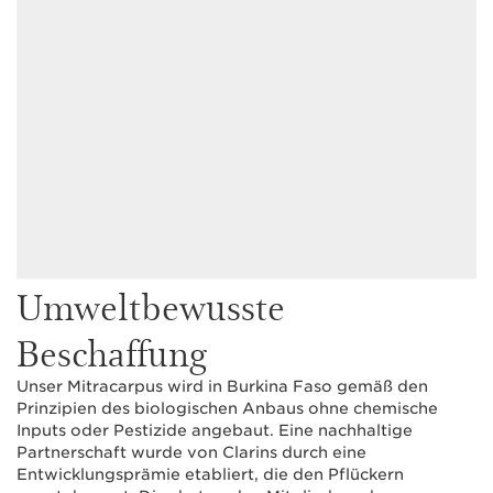
Umweltbewusste
Beschaffung
Unser Mitracarpus wird in Burkina Faso gemäß den
Prinzipien des biologischen Anbaus ohne chemische
Inputs oder Pestizide angebaut. Eine nachhaltige
Partnerschaft wurde von Clarins durch eine
Entwicklungsprämie etabliert, die den Pflückern