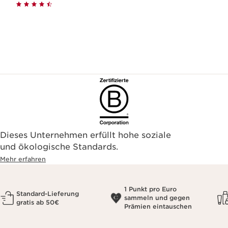
Dieses Unternehmen erfüllt hohe soziale
und ökologische Standards.
Mehr erfahren
1 Punkt pro Euro
Standard-Lieferung
sammeln und gegen
gratis ab 50€
Prämien eintauschen