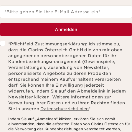
*Bitte geben Sie Ihre E-Mail Adresse ein
*
Anmelden
*Pflichtfeld Zustimmungserklärung: Ich stimme zu,
dass die Clarins Österreich GmbH die von mir oben
angegebenen personenbezogenen Daten für ihr
Kundenbeziehungsmanagement (Gewinnspiele,
Veranstaltungen, Zusendung von Newsletter,
personalisierte Angebote zu deren Produkten
entsprechend meinem Kaufverhalten) verarbeiten
darf. Sie können Ihre Einwilligung jederzeit
widerrufen, indem Sie auf den Abmeldelink in jedem
Newsletter klicken. Weitere Informationen zur
Verwaltung Ihrer Daten und zu Ihren Rechten finden
Sie in unseren
Datenschutzrichtlinien
*
Indem Sie auf „Anmelden“ klicken, erklären Sie sich damit
einverstanden, dass die erfassten Daten von Clarins Österreich für
die Verwaltung der Kundenbeziehungen verarbeitet werden,