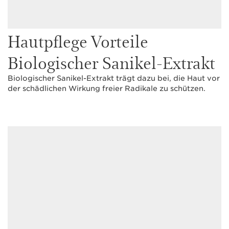
Hautpflege Vorteile
Biologischer Sanikel-Extrakt
Biologischer Sanikel-Extrakt trägt dazu bei, die Haut vor
der schädlichen Wirkung freier Radikale zu schützen.