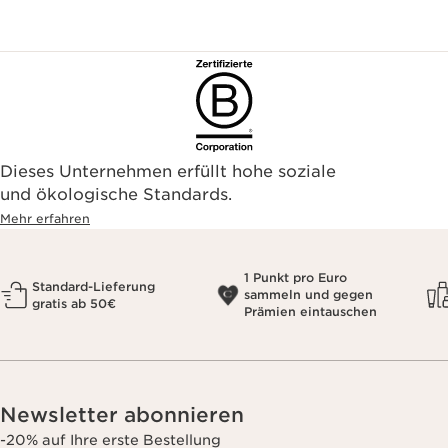
Dieses Unternehmen erfüllt hohe soziale
und ökologische Standards.
Mehr erfahren
1 Punkt pro Euro
Standard-Lieferung
sammeln und gegen
gratis ab 50€
Prämien eintauschen
Newsletter abonnieren
-20% auf Ihre erste Bestellung