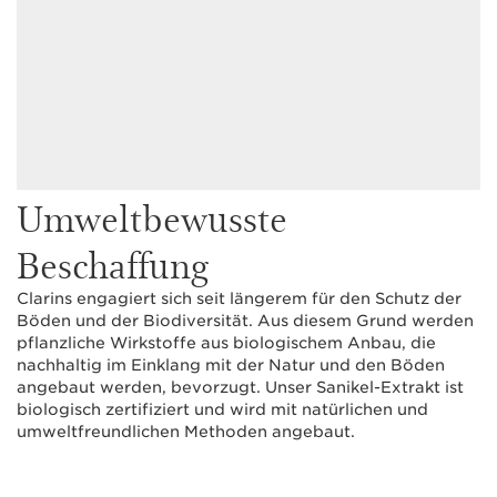
Umweltbewusste
Beschaffung
Clarins engagiert sich seit längerem für den Schutz der
Böden und der Biodiversität. Aus diesem Grund werden
pflanzliche Wirkstoffe aus biologischem Anbau, die
nachhaltig im Einklang mit der Natur und den Böden
angebaut werden, bevorzugt. Unser Sanikel-Extrakt ist
biologisch zertifiziert und wird mit natürlichen und
umweltfreundlichen Methoden angebaut.