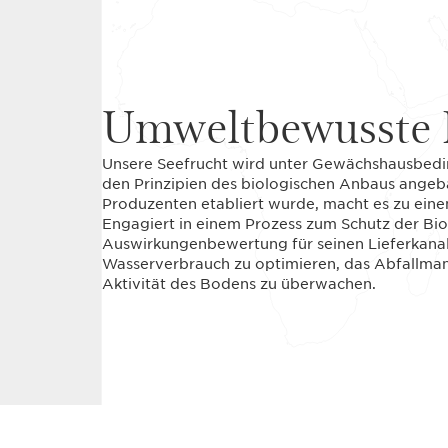
Umweltbewusste 
Unsere Seefrucht wird unter Gewächshausbedi
den Prinzipien des biologischen Anbaus angeba
Produzenten etabliert wurde, macht es zu einem
Engagiert in einem Prozess zum Schutz der Biod
Auswirkungenbewertung für seinen Lieferkanal e
Wasserverbrauch zu optimieren, das Abfallma
Aktivität des Bodens zu überwachen.