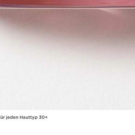
Für jeden Hauttyp 30+