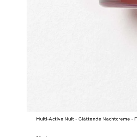
Multi-Active Nuit - Glättende Nachtcreme - 