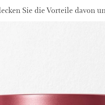
ecken Sie die Vorteile davon unt