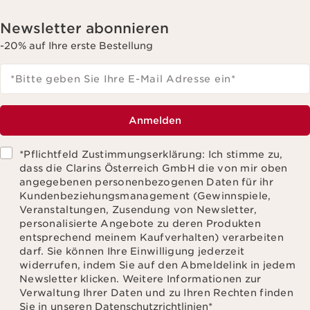
Newsletter abonnieren
-20% auf Ihre erste Bestellung
*Bitte geben Sie Ihre E-Mail Adresse ein
*
Anmelden
*Pflichtfeld Zustimmungserklärung: Ich stimme zu,
dass die Clarins Österreich GmbH die von mir oben
angegebenen personenbezogenen Daten für ihr
Kundenbeziehungsmanagement (Gewinnspiele,
Veranstaltungen, Zusendung von Newsletter,
personalisierte Angebote zu deren Produkten
entsprechend meinem Kaufverhalten) verarbeiten
darf. Sie können Ihre Einwilligung jederzeit
widerrufen, indem Sie auf den Abmeldelink in jedem
Newsletter klicken. Weitere Informationen zur
Verwaltung Ihrer Daten und zu Ihren Rechten finden
Sie in unseren
Datenschutzrichtlinien
*