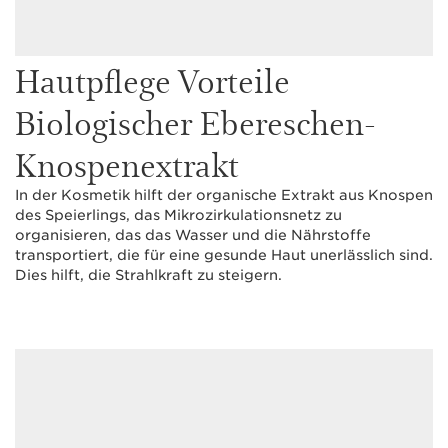
Hautpflege Vorteile
Biologischer Ebereschen-
Knospenextrakt
In der Kosmetik hilft der organische Extrakt aus Knospen
des Speierlings, das Mikrozirkulationsnetz zu
organisieren, das das Wasser und die Nährstoffe
transportiert, die für eine gesunde Haut unerlässlich sind.
Dies hilft, die Strahlkraft zu steigern.