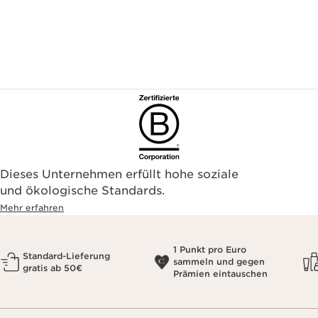
Dieses Unternehmen erfüllt hohe soziale
und ökologische Standards.
Mehr erfahren
1 Punkt pro Euro
Standard-Lieferung
sammeln und gegen
gratis ab 50€
Prämien eintauschen