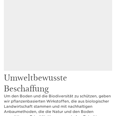
Umweltbewusste
Beschaffung
Um den Boden und die Biodiversität zu schützen, geben
wir pflanzenbasierten Wirkstoffen, die aus biologischer
Landwirtschaft stammen und mit nachhaltigen
Anbaumethoden, die die Natur und den Boden