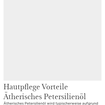
Hautpflege Vorteile
Ätherisches Petersilienöl
Ätherisches Petersilienöl wird typischerweise aufgrund