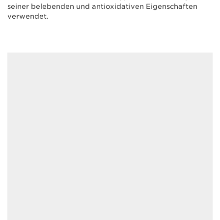
seiner belebenden und antioxidativen Eigenschaften
verwendet.