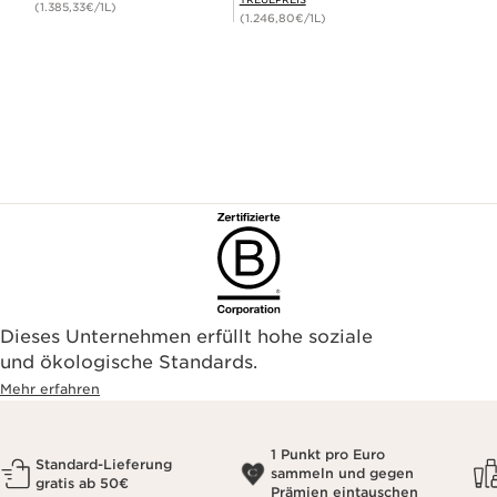
(1.385,33€/1L)
(1.246,80€/1L)
Dieses Unternehmen erfüllt hohe soziale
und ökologische Standards.
Mehr erfahren
1 Punkt pro Euro
Standard-Lieferung
sammeln und gegen
gratis ab 50€
Prämien eintauschen