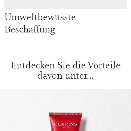
Umweltbewusste
Beschaffung
Entdecken Sie die Vorteile
davon unter...
WEITER ZUM INHALT