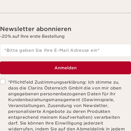
Newsletter abonnieren
-20% auf Ihre erste Bestellung
*Bitte geben Sie Ihre E-Mail Adresse ein
*
Anmelden
*Pflichtfeld Zustimmungserklärung: Ich stimme zu,
dass die Clarins Österreich GmbH die von mir oben
angegebenen personenbezogenen Daten für ihr
Kundenbeziehungsmanagement (Gewinnspiele,
Veranstaltungen, Zusendung von Newsletter,
personalisierte Angebote zu deren Produkten
entsprechend meinem Kaufverhalten) verarbeiten
darf. Sie können Ihre Einwilligung jederzeit
widerrufen, indem Sie auf den Abmeldelink in jedem