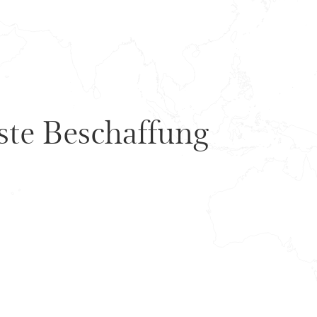
te Beschaffung