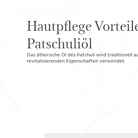
Hautpflege Vorteil
Patschuliöl
Das ätherische Öl des Patchuli wird traditionell
revitalisierenden Eigenschaften verwendet.