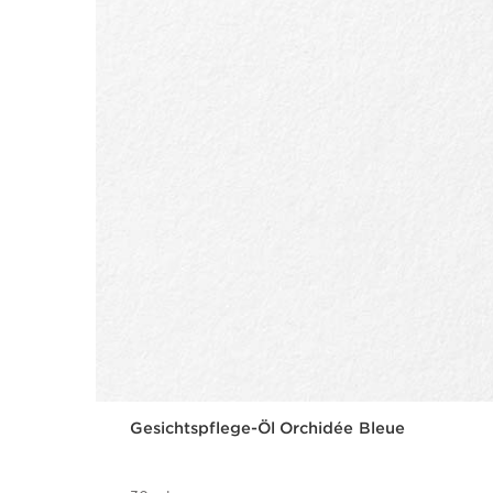
Gesichtspflege-Öl Orchidée Bleue