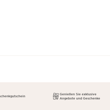
Genießen Sie exklusive
schenkgutschein
Angebote und Geschenke