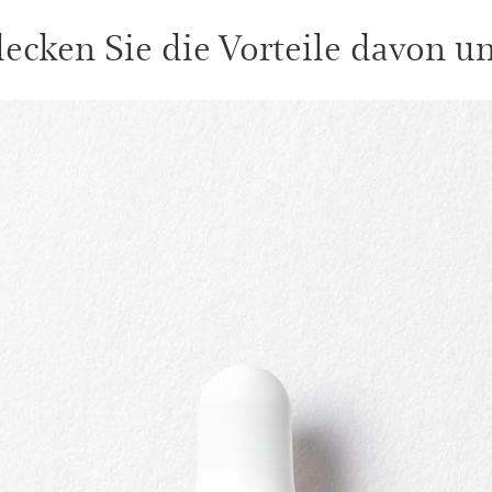
ecken Sie die Vorteile davon unt