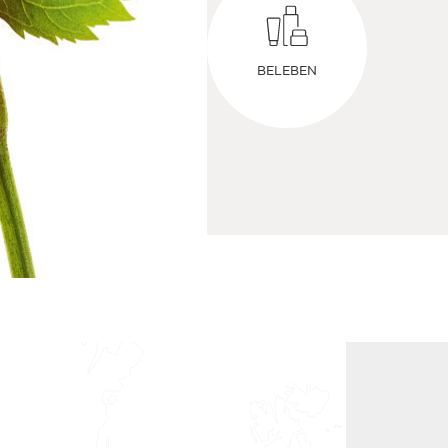
BELEBEN