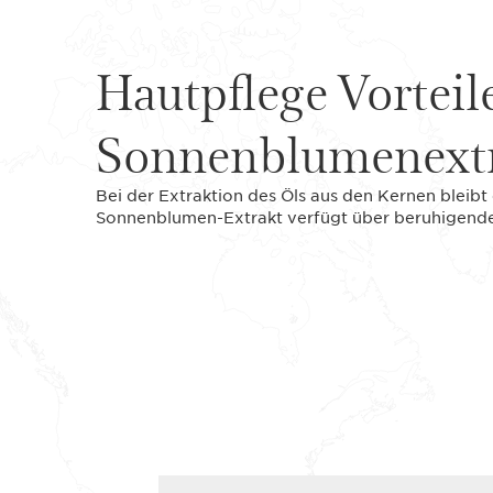
Hautpflege Vorteil
Sonnenblumenext
Bei der Extraktion des Öls aus den Kernen bleib
Sonnenblumen-Extrakt verfügt über beruhigende