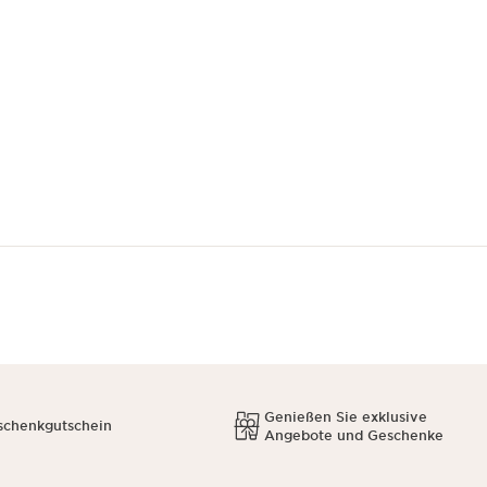
Genießen Sie exklusive
schenkgutschein
Angebote und Geschenke