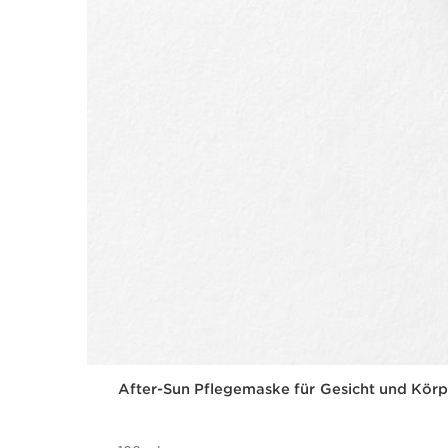
After-Sun Pflegemaske für Gesicht und Körp