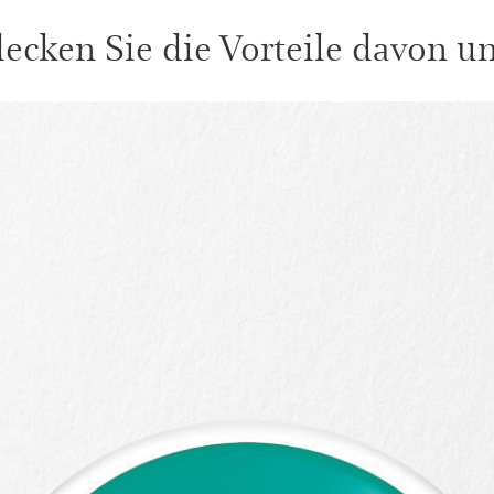
ecken Sie die Vorteile davon unt