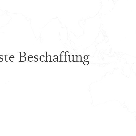
te Beschaffung