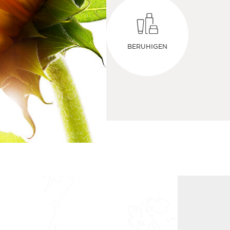
BERUHIGEN