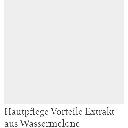
Hautpflege Vorteile Extrakt
aus Wassermelone