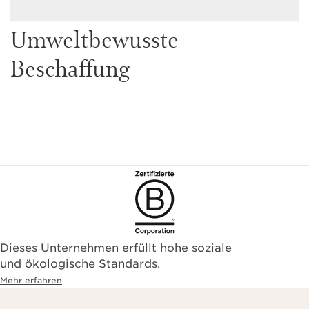
Umweltbewusste
Beschaffung
Dieses Unternehmen erfüllt hohe soziale
und ökologische Standards.
Mehr erfahren