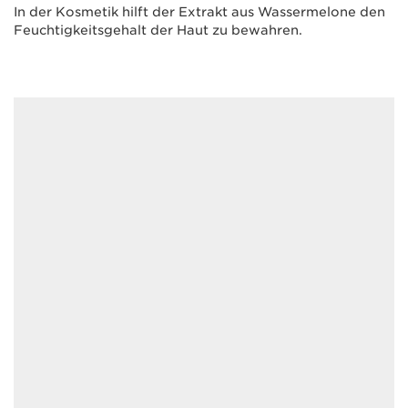
In der Kosmetik hilft der Extrakt aus Wassermelone den
Feuchtigkeitsgehalt der Haut zu bewahren.