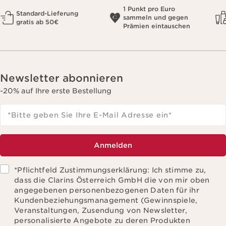
1 Punkt pro Euro
Standard-Lieferung
sammeln und gegen
gratis ab 50€
Prämien eintauschen
Newsletter abonnieren
-20% auf Ihre erste Bestellung
*Bitte geben Sie Ihre E-Mail Adresse ein
*
Anmelden
*Pflichtfeld Zustimmungserklärung: Ich stimme zu,
dass die Clarins Österreich GmbH die von mir oben
angegebenen personenbezogenen Daten für ihr
Kundenbeziehungsmanagement (Gewinnspiele,
Veranstaltungen, Zusendung von Newsletter,
personalisierte Angebote zu deren Produkten