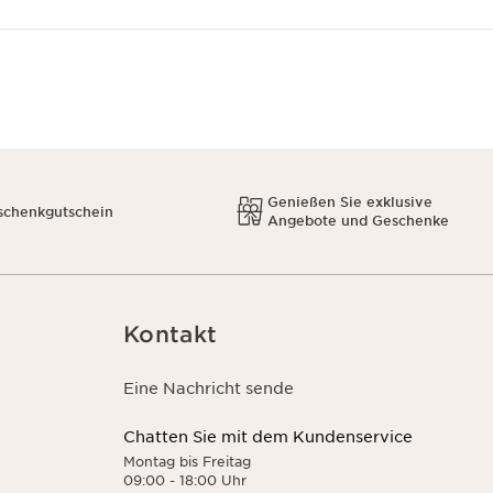
Genießen Sie exklusive
schenkgutschein
Angebote und Geschenke
Kontakt
Eine Nachricht sende
Chatten Sie mit dem Kundenservice
Montag bis Freitag
09:00 - 18:00 Uhr