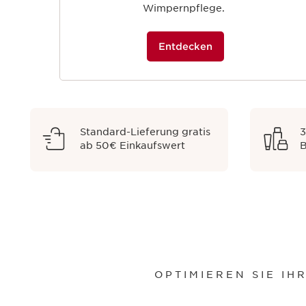
Wimpernpflege.
Entdecken
Standard-Lieferung gratis
3
ab 50€ Einkaufswert
B
OPTIMIEREN SIE I