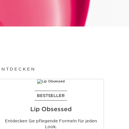
 ENTDECKEN
BESTSELLER
Lip Obsessed
Entdecken Sie pflegende Formeln für jeden
Look.