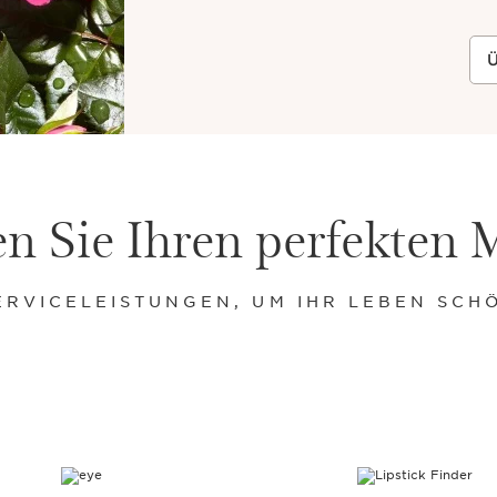
Ü
n Sie Ihren perfekten 
ERVICELEISTUNGEN, UM IHR LEBEN SCH