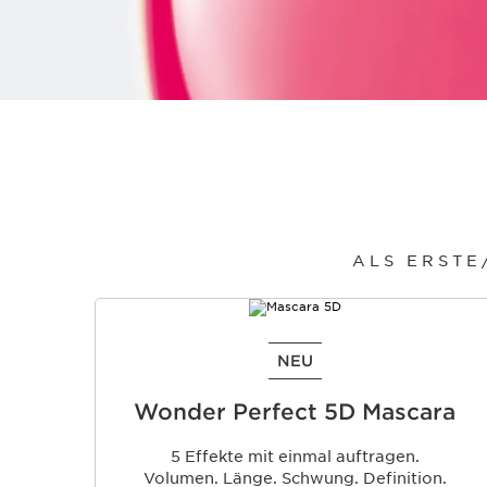
ALS ERSTE
WEITER ZUM INHALT
NEU
Wonder Perfect 5D Mascara
5 Effekte mit einmal auftragen.
Volumen. Länge. Schwung. Definition.