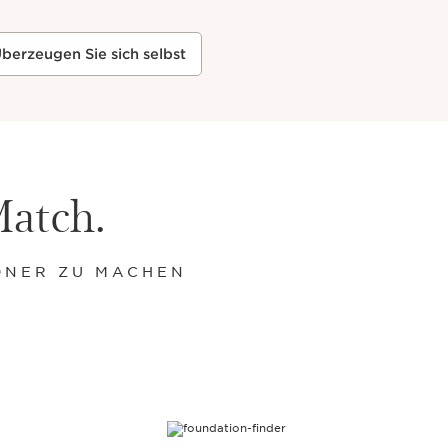
berzeugen Sie sich selbst
Match.
ÖNER ZU MACHEN