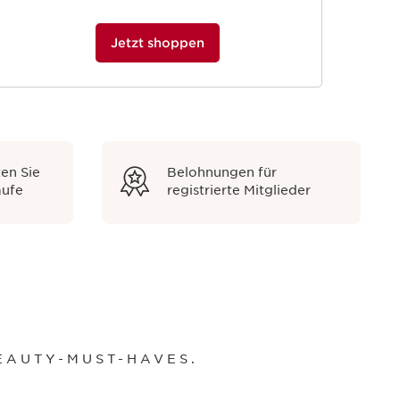
Jetzt shoppen
en Sie
Belohnungen für
äufe
registrierte Mitglieder
EAUTY-MUST-HAVES.