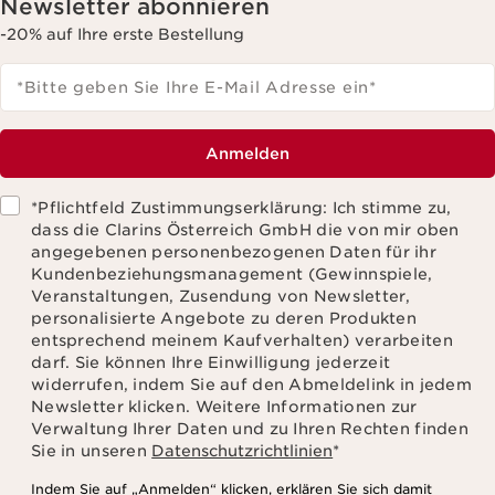
Newsletter abonnieren
-20% auf Ihre erste Bestellung
*Bitte geben Sie Ihre E-Mail Adresse ein
*
Anmelden
*Pflichtfeld Zustimmungserklärung: Ich stimme zu,
dass die Clarins Österreich GmbH die von mir oben
angegebenen personenbezogenen Daten für ihr
Kundenbeziehungsmanagement (Gewinnspiele,
Veranstaltungen, Zusendung von Newsletter,
personalisierte Angebote zu deren Produkten
entsprechend meinem Kaufverhalten) verarbeiten
darf. Sie können Ihre Einwilligung jederzeit
widerrufen, indem Sie auf den Abmeldelink in jedem
Newsletter klicken. Weitere Informationen zur
Verwaltung Ihrer Daten und zu Ihren Rechten finden
Sie in unseren
Datenschutzrichtlinien
*
Indem Sie auf „Anmelden“ klicken, erklären Sie sich damit