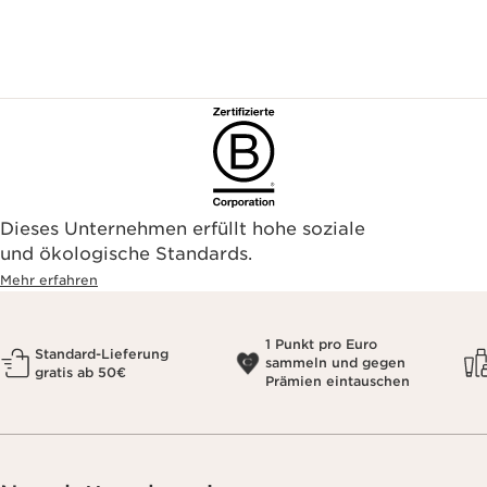
Dieses Unternehmen erfüllt hohe soziale
und ökologische Standards.
Mehr erfahren
1 Punkt pro Euro
Standard-Lieferung
sammeln und gegen
gratis ab 50€
Prämien eintauschen