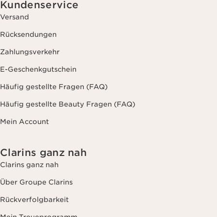
Kundenservice
Versand
Rücksendungen
Zahlungsverkehr
E-Geschenkgutschein
Häufig gestellte Fragen (FAQ)
Häufig gestellte Beauty Fragen (FAQ)
Mein Account
Clarins ganz nah
Clarins ganz nah
Über Groupe Clarins
Rückverfolgbarkeit