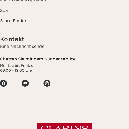
Mein Treueprogramm
Spa
Store Finder
Kontakt
Eine Nachricht sende
Chatten Sie mit dem Kundenservice
Montag bis Freitag
09:00 - 18:00 Uhr