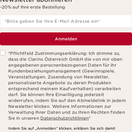
-20% auf Ihre erste Bestellung
*Bitte geben Sie Ihre E-Mail Adresse ein
*
Anmelden
*Pflichtfeld Zustimmungserklärung: Ich stimme zu,
dass die Clarins Österreich GmbH die von mir oben
angegebenen personenbezogenen Daten für ihr
Kundenbeziehungsmanagement (Gewinnspiele,
Veranstaltungen, Zusendung von Newsletter,
personalisierte Angebote zu deren Produkten
entsprechend meinem Kaufverhalten) verarbeiten
darf. Sie können Ihre Einwilligung jederzeit
widerrufen, indem Sie auf den Abmeldelink in jedem
Newsletter klicken. Weitere Informationen zur
Verwaltung Ihrer Daten und zu Ihren Rechten finden
Sie in unseren
Datenschutzrichtlinien
*
Indem Sie auf „Anmelden“ klicken, erklären Sie sich damit