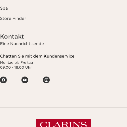
Spa
Store Finder
Kontakt
Eine Nachricht sende
Chatten Sie mit dem Kundenservice
Montag bis Freitag
09:00 - 18:00 Uhr