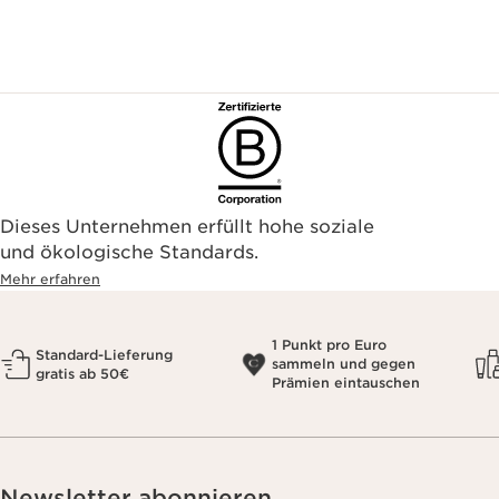
Dieses Unternehmen erfüllt hohe soziale
und ökologische Standards.
Mehr erfahren
1 Punkt pro Euro
Standard-Lieferung
sammeln und gegen
gratis ab 50€
Prämien eintauschen
Newsletter abonnieren