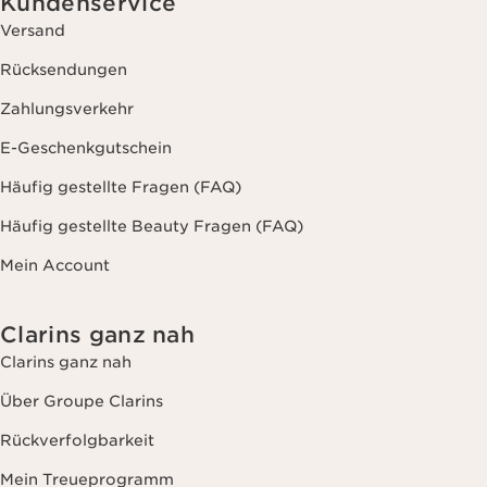
Kundenservice
Versand
Rücksendungen
Zahlungsverkehr
E-Geschenkgutschein
Häufig gestellte Fragen (FAQ)
Häufig gestellte Beauty Fragen (FAQ)
Mein Account
Clarins ganz nah
Clarins ganz nah
Über Groupe Clarins
Rückverfolgbarkeit
Mein Treueprogramm