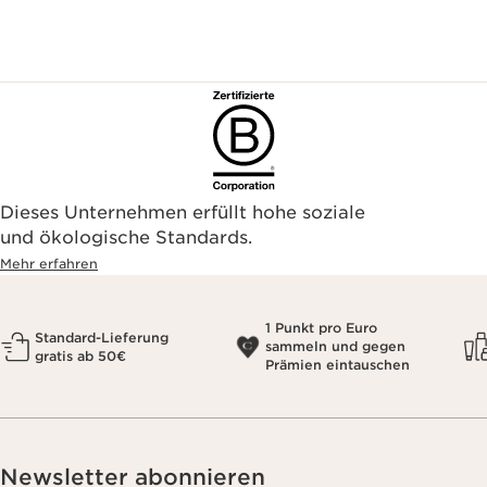
Dieses Unternehmen erfüllt hohe soziale
und ökologische Standards.
Mehr erfahren
1 Punkt pro Euro
Standard-Lieferung
sammeln und gegen
gratis ab 50€
Prämien eintauschen
Newsletter abonnieren