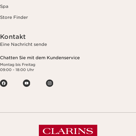
Spa
Store Finder
Kontakt
Eine Nachricht sende
Chatten Sie mit dem Kundenservice
Montag bis Freitag
09:00 - 18:00 Uhr