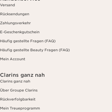
Versand
Rücksendungen
Zahlungsverkehr
E-Geschenkgutschein
Häufig gestellte Fragen (FAQ)
Häufig gestellte Beauty Fragen (FAQ)
Mein Account
Clarins ganz nah
Clarins ganz nah
Über Groupe Clarins
Rückverfolgbarkeit
Mein Treueprogramm