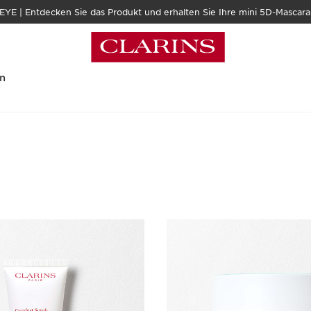
| Entdecken Sie das Produkt und erhalten Sie Ihre mini 5D-Mascara 
n