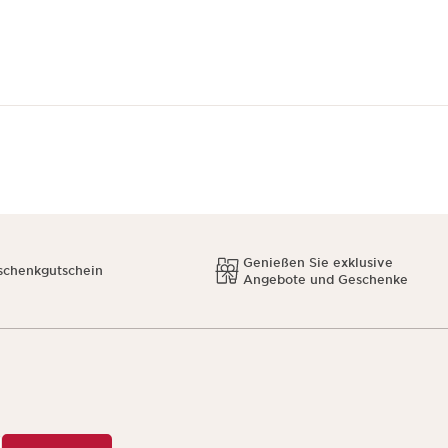
Genießen Sie exklusive
schenkgutschein
Angebote und Geschenke