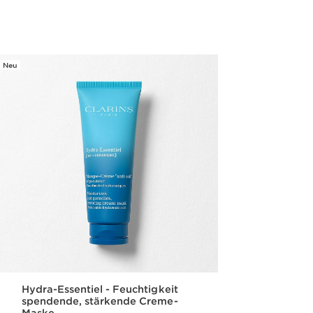
Schnellansicht
Neu
Hydra-Essentiel - Feuchtigkeit
spendende, stärkende Creme-