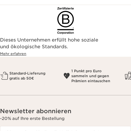
Dieses Unternehmen erfüllt hohe soziale
und ökologische Standards.
Mehr erfahren
1 Punkt pro Euro
Standard-Lieferung
sammeln und gegen
gratis ab 50€
Prämien eintauschen
Newsletter abonnieren
-20% auf Ihre erste Bestellung