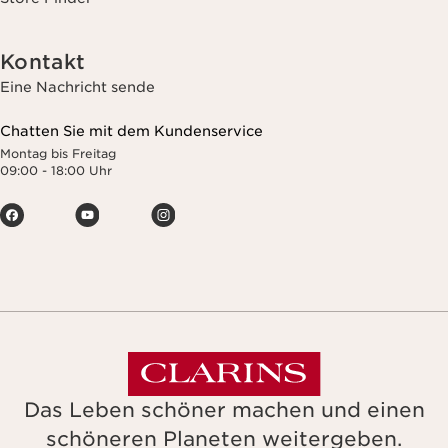
Kontakt
Eine Nachricht sende
Chatten Sie mit dem Kundenservice
Montag bis Freitag
09:00 - 18:00 Uhr
Das Leben schöner machen und einen
schöneren Planeten weitergeben.