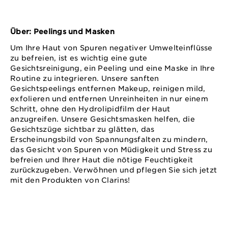
Über: Peelings und Masken
Um Ihre Haut von Spuren negativer Umwelteinflüsse
zu befreien, ist es wichtig eine gute
Gesichtsreinigung, ein Peeling und eine Maske in Ihre
Routine zu integrieren. Unsere sanften
Gesichtspeelings entfernen Makeup, reinigen mild,
exfolieren und entfernen Unreinheiten in nur einem
Schritt, ohne den Hydrolipidfilm der Haut
anzugreifen. Unsere Gesichtsmasken helfen, die
Gesichtszüge sichtbar zu glätten, das
Erscheinungsbild von Spannungsfalten zu mindern,
das Gesicht von Spuren von Müdigkeit und Stress zu
befreien und Ihrer Haut die nötige Feuchtigkeit
zurückzugeben. Verwöhnen und pflegen Sie sich jetzt
mit den Produkten von Clarins!