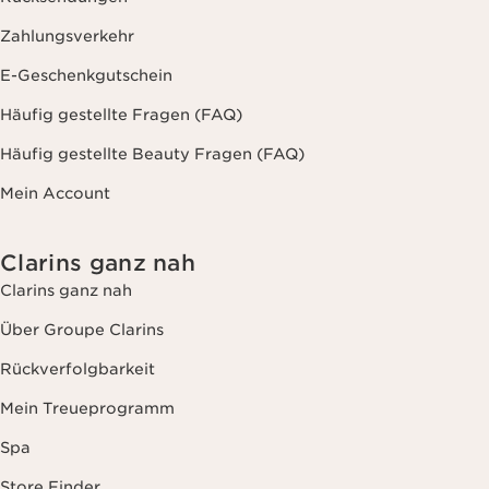
Zahlungsverkehr
E-Geschenkgutschein
Häufig gestellte Fragen (FAQ)
Häufig gestellte Beauty Fragen (FAQ)
Mein Account
Clarins ganz nah
Clarins ganz nah
Über Groupe Clarins
Rückverfolgbarkeit
Mein Treueprogramm
Spa
Store Finder