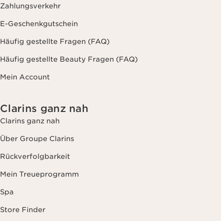
Zahlungsverkehr
E-Geschenkgutschein
Häufig gestellte Fragen (FAQ)
Häufig gestellte Beauty Fragen (FAQ)
Mein Account
Clarins ganz nah
Clarins ganz nah
Über Groupe Clarins
Rückverfolgbarkeit
Mein Treueprogramm
Spa
Store Finder