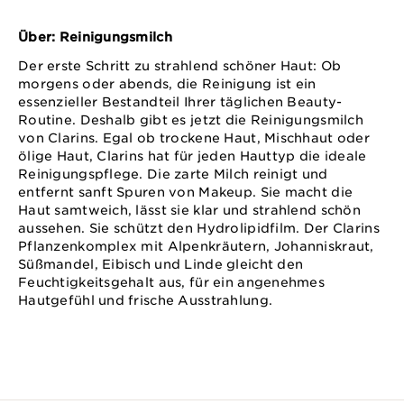
Über: Reinigungsmilch
Der erste Schritt zu strahlend schöner Haut: Ob
morgens oder abends, die Reinigung ist ein
essenzieller Bestandteil Ihrer täglichen Beauty-
Routine. Deshalb gibt es jetzt die Reinigungsmilch
von Clarins. Egal ob trockene Haut, Mischhaut oder
ölige Haut, Clarins hat für jeden Hauttyp die ideale
Reinigungspflege. Die zarte Milch reinigt und
entfernt sanft Spuren von Makeup. Sie macht die
Haut samtweich, lässt sie klar und strahlend schön
aussehen. Sie schützt den Hydrolipidfilm. Der Clarins
Pflanzenkomplex mit Alpenkräutern, Johanniskraut,
Süßmandel, Eibisch und Linde gleicht den
Feuchtigkeitsgehalt aus, für ein angenehmes
Hautgefühl und frische Ausstrahlung.