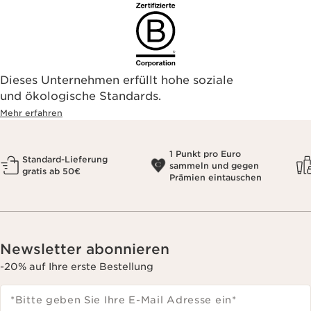
Dieses Unternehmen erfüllt hohe soziale
und ökologische Standards.
Mehr erfahren
1 Punkt pro Euro
Standard-Lieferung
sammeln und gegen
gratis ab 50€
Prämien eintauschen
Newsletter abonnieren
-20% auf Ihre erste Bestellung
*Bitte geben Sie Ihre E-Mail Adresse ein
*