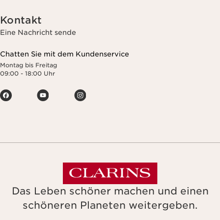
Kontakt
Eine Nachricht sende
Chatten Sie mit dem Kundenservice
Montag bis Freitag
09:00 - 18:00 Uhr
Das Leben schöner machen und einen
schöneren Planeten weitergeben.