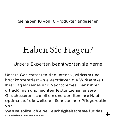
Sie haben 10 von 10 Produkten angesehen
Haben Sie Fragen?
Unsere Experten beantworten sie gerne
Unsere Gesichtsseren sind intensiv, wirksam und
hochkonzentriert – sie verstärken die Wirksamkeit
Ihrer
Tagescremes
und
Nachtcremes
. Dank ihrer
ultradünnen und leichten Textur ziehen unsere
Gesichtsseren schnell ein und bereiten Ihre Haut
optimal auf die weiteren Schritte Ihrer Pflegeroutine
vor.
Warum sollte ich eine Feuchtigkeitscreme für das