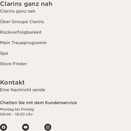
Clarins ganz nah
Clarins ganz nah
Über Groupe Clarins
Rückverfolgbarkeit
Mein Treueprogramm
Spa
Store Finder
Kontakt
Eine Nachricht sende
Chatten Sie mit dem Kundenservice
Montag bis Freitag
09:00 - 18:00 Uhr