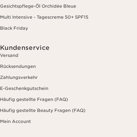
Gesichtspflege-Öl Orchidée Bleue
Multi Intensive - Tagescreme 50+ SPF15
Black Friday
Kundenservice
Versand
Rücksendungen
Zahlungsverkehr
E-Geschenkgutschein
Häufig gestellte Fragen (FAQ)
Häufig gestellte Beauty Fragen (FAQ)
Mein Account