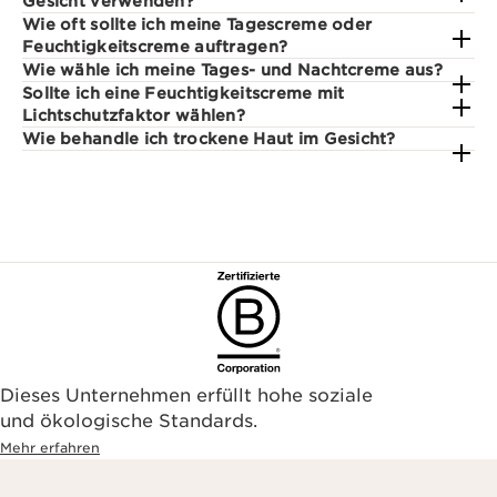
Gesicht verwenden?
Wie oft sollte ich meine Tagescreme oder
Feuchtigkeitscreme auftragen?
Wie wähle ich meine Tages- und Nachtcreme aus?
Sollte ich eine Feuchtigkeitscreme mit
Lichtschutzfaktor wählen?
Wie behandle ich trockene Haut im Gesicht?
Dieses Unternehmen erfüllt hohe soziale
und ökologische Standards.
Mehr erfahren