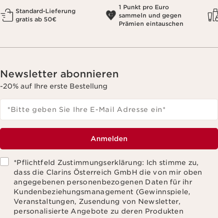
1 Punkt pro Euro
Standard-Lieferung
sammeln und gegen
gratis ab 50€
Prämien eintauschen
Newsletter abonnieren
-20% auf Ihre erste Bestellung
*Bitte geben Sie Ihre E-Mail Adresse ein
*
Anmelden
*Pflichtfeld Zustimmungserklärung: Ich stimme zu,
dass die Clarins Österreich GmbH die von mir oben
angegebenen personenbezogenen Daten für ihr
Kundenbeziehungsmanagement (Gewinnspiele,
Veranstaltungen, Zusendung von Newsletter,
personalisierte Angebote zu deren Produkten