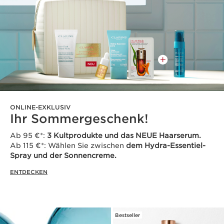
ONLINE-EXKLUSIV
Ihr Sommergeschenk!
Ab 95 €*:
3 Kultprodukte und das NEUE Haarserum.
Ab 115 €*: Wählen Sie zwischen
dem Hydra-Essentiel-
Spray und der Sonnencreme.
ENTDECKEN
Bestseller