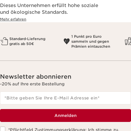
Dieses Unternehmen erfüllt hohe soziale
und ökologische Standards.
Mehr erfahren
1 Punkt pro Euro
Standard-Lieferung
sammeln und gegen
gratis ab 50€
Prämien eintauschen
Newsletter abonnieren
-20% auf Ihre erste Bestellung
*Bitte geben Sie Ihre E-Mail Adresse ein
*
Anmelden
*Pflichtfeld Zustimmungserklärung: Ich stimme zu,