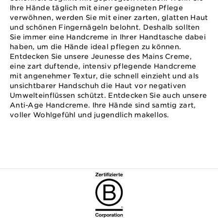
Ihre Hände täglich mit einer geeigneten Pflege
verwöhnen, werden Sie mit einer zarten, glatten Haut
und schönen Fingernägeln belohnt. Deshalb sollten
Sie immer eine Handcreme in Ihrer Handtasche dabei
haben, um die Hände ideal pflegen zu können.
Entdecken Sie unsere Jeunesse des Mains Creme,
eine zart duftende, intensiv pflegende Handcreme
mit angenehmer Textur, die schnell einzieht und als
unsichtbarer Handschuh die Haut vor negativen
Umwelteinflüssen schützt. Entdecken Sie auch unsere
Anti-Age Handcreme. Ihre Hände sind samtig zart,
voller Wohlgefühl und jugendlich makellos.