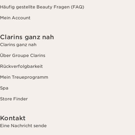
Häufig gestellte Beauty Fragen (FAQ)
Mein Account
Clarins ganz nah
Clarins ganz nah
Über Groupe Clarins
Rückverfolgbarkeit
Mein Treueprogramm
Spa
Store Finder
Kontakt
Eine Nachricht sende