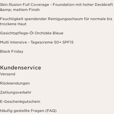
Skin Illusion Full Coverage - Foundation mit hoher Deckkraft
&amp; mattem Finish
Feuchtigkeit spendender Reinigungsschaum für normale bis
trockene Haut
Gesichtspflege-Öl Orchidée Bleue
Multi Intensive - Tagescreme 50+ SPF15
Black Friday
Kundenservice
Versand
Rücksendungen
Zahlungsverkehr
E-Geschenkgutschein
Häufig gestellte Fragen (FAQ)