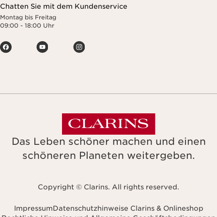
Chatten Sie mit dem Kundenservice
Montag bis Freitag
09:00 - 18:00 Uhr
Das Leben schöner machen und einen
schöneren Planeten weitergeben.
Copyright © Clarins. All rights reserved.
Impressum
Datenschutzhinweise Clarins & Onlineshop