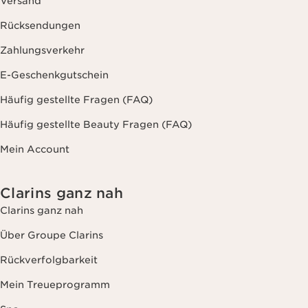
Versand
Rücksendungen
Zahlungsverkehr
E-Geschenkgutschein
Häufig gestellte Fragen (FAQ)
Häufig gestellte Beauty Fragen (FAQ)
Mein Account
Clarins ganz nah
Clarins ganz nah
Über Groupe Clarins
Rückverfolgbarkeit
Mein Treueprogramm