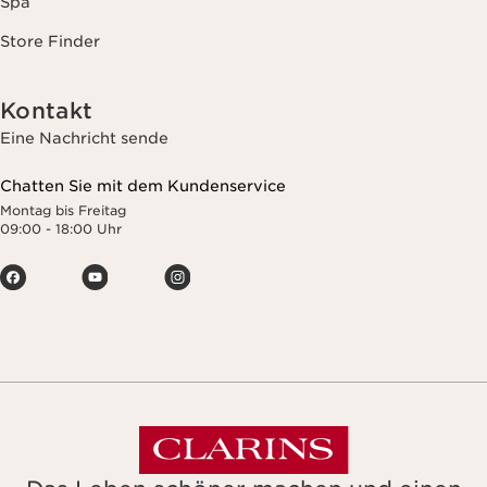
Spa
Store Finder
Kontakt
Eine Nachricht sende
Chatten Sie mit dem Kundenservice
Montag bis Freitag
09:00 - 18:00 Uhr