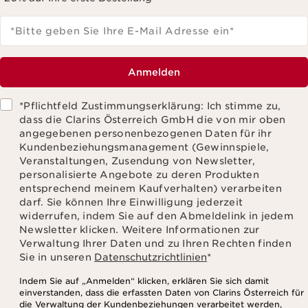
*Bitte geben Sie Ihre E-Mail Adresse ein
*
Anmelden
*Pflichtfeld Zustimmungserklärung: Ich stimme zu,
dass die Clarins Österreich GmbH die von mir oben
angegebenen personenbezogenen Daten für ihr
Kundenbeziehungsmanagement (Gewinnspiele,
Veranstaltungen, Zusendung von Newsletter,
personalisierte Angebote zu deren Produkten
entsprechend meinem Kaufverhalten) verarbeiten
darf. Sie können Ihre Einwilligung jederzeit
widerrufen, indem Sie auf den Abmeldelink in jedem
Newsletter klicken. Weitere Informationen zur
Verwaltung Ihrer Daten und zu Ihren Rechten finden
Sie in unseren
Datenschutzrichtlinien
*
Indem Sie auf „Anmelden“ klicken, erklären Sie sich damit
einverstanden, dass die erfassten Daten von Clarins Österreich für
die Verwaltung der Kundenbeziehungen verarbeitet werden,