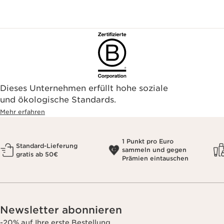
Dieses Unternehmen erfüllt hohe soziale
und ökologische Standards.
Mehr erfahren
1 Punkt pro Euro
Standard-Lieferung
sammeln und gegen
gratis ab 50€
Prämien eintauschen
Newsletter abonnieren
-20% auf Ihre erste Bestellung