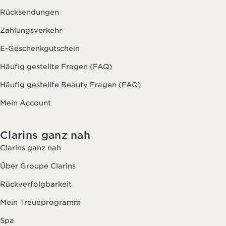
Rücksendungen
Zahlungsverkehr
E-Geschenkgutschein
Häufig gestellte Fragen (FAQ)
Häufig gestellte Beauty Fragen (FAQ)
Mein Account
Clarins ganz nah
Clarins ganz nah
Über Groupe Clarins
Rückverfolgbarkeit
Mein Treueprogramm
Spa