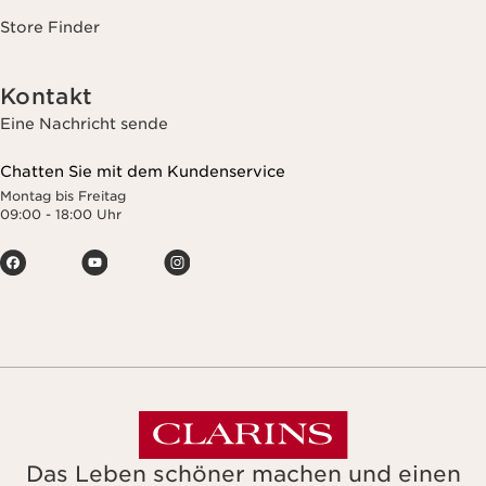
Store Finder
Kontakt
Eine Nachricht sende
Chatten Sie mit dem Kundenservice
Montag bis Freitag
09:00 - 18:00 Uhr
Das Leben schöner machen und einen