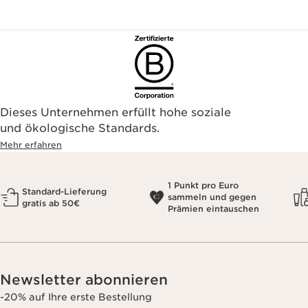
Dieses Unternehmen erfüllt hohe soziale
und ökologische Standards.
Mehr erfahren
1 Punkt pro Euro
Standard-Lieferung
sammeln und gegen
gratis ab 50€
Prämien eintauschen
Newsletter abonnieren
-20% auf Ihre erste Bestellung