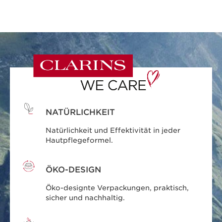
NATÜRLICHKEIT
Natürlichkeit und Effektivität in jeder
Hautpflegeformel.
ÖKO-DESIGN
Öko-designte Verpackungen, praktisch,
sicher und nachhaltig.