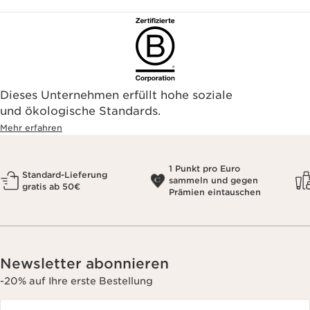
Dieses Unternehmen erfüllt hohe soziale
und ökologische Standards.
Mehr erfahren
1 Punkt pro Euro
Standard-Lieferung
sammeln und gegen
gratis ab 50€
Prämien eintauschen
Newsletter abonnieren
-20% auf Ihre erste Bestellung