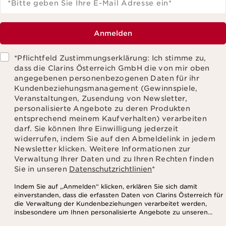
*Bitte geben Sie Ihre E-Mail Adresse ein
*
Anmelden
*Pflichtfeld Zustimmungserklärung: Ich stimme zu,
dass die Clarins Österreich GmbH die von mir oben
angegebenen personenbezogenen Daten für ihr
Kundenbeziehungsmanagement (Gewinnspiele,
Veranstaltungen, Zusendung von Newsletter,
personalisierte Angebote zu deren Produkten
entsprechend meinem Kaufverhalten) verarbeiten
darf. Sie können Ihre Einwilligung jederzeit
widerrufen, indem Sie auf den Abmeldelink in jedem
Newsletter klicken. Weitere Informationen zur
Verwaltung Ihrer Daten und zu Ihren Rechten finden
Sie in unseren
Datenschutzrichtlinien
*
Indem Sie auf „Anmelden“ klicken, erklären Sie sich damit
einverstanden, dass die erfassten Daten von Clarins Österreich für
die Verwaltung der Kundenbeziehungen verarbeitet werden,
insbesondere um Ihnen personalisierte Angebote zu unseren
Produkten und Dienstleistungen entsprechend Ihrem