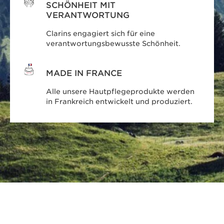
SCHÖNHEIT MIT
VERANTWORTUNG
Clarins engagiert sich für eine
verantwortungsbewusste Schönheit.
MADE IN FRANCE
Alle unsere Hautpflegeprodukte werden
in Frankreich entwickelt und produziert.