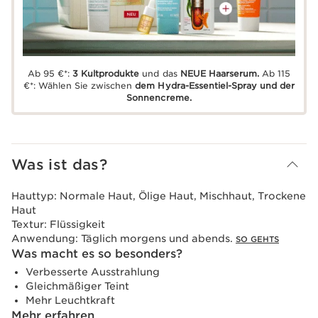
Ab 95 €*:
3 Kultprodukte
und das
NEUE Haarserum.
Ab 115
€*: Wählen Sie zwischen
dem Hydra-Essentiel-Spray und der
Sonnencreme.
Was ist das?
Hauttyp:
Normale Haut, Ölige Haut, Mischhaut, Trockene
Haut
Textur:
Flüssigkeit
Anwendung:
Täglich morgens und abends.
SO GEHTS
Was macht es so besonders?
Verbesserte Ausstrahlung
Gleichmäßiger Teint
Mehr Leuchtkraft
Mehr erfahren