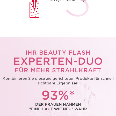
IHR BEAUTY FLASH
EXPERTEN-DUO
FÜR MEHR STRAHLKRAFT
Kombinieren Sie diese zielgerichteten Produkte für schnell
sichtbare Ergebnisse.
93%*
DER FRAUEN NAHMEN
"EINE HAUT WIE NEU" WAHR