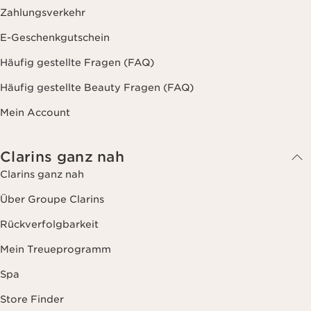
Zahlungsverkehr
E-Geschenkgutschein
Häufig gestellte Fragen (FAQ)
Häufig gestellte Beauty Fragen (FAQ)
Mein Account
Clarins ganz nah
Clarins ganz nah
Über Groupe Clarins
Rückverfolgbarkeit
Mein Treueprogramm
Spa
Store Finder