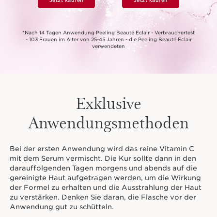
Jetzt kaufen
Jetzt kaufen
*Nach 14 Tagen Anwendung Peeling Beauté Eclair - Verbrauchertest
- 103 Frauen im Alter von 25-45 Jahren - die Peeling Beauté Eclair
verwendeten
Exklusive
Anwendungsmethoden
Bei der ersten Anwendung wird das reine Vitamin C
mit dem Serum vermischt. Die Kur sollte dann in den
darauffolgenden Tagen morgens und abends auf die
gereinigte Haut aufgetragen werden, um die Wirkung
der Formel zu erhalten und die Ausstrahlung der Haut
zu verstärken. Denken Sie daran, die Flasche vor der
Anwendung gut zu schütteln.