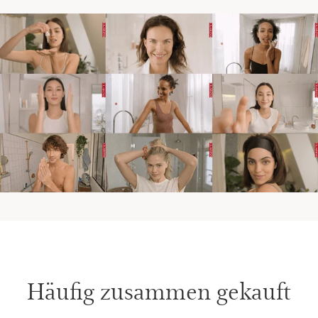
Häufig zusammen gekauft