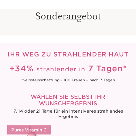
Sonderangebot
IHR WEG ZU STRAHLENDER HAUT
+34%
7 Tagen*
strahlender in
*Selbsteinschätzung - 100 Frauen – nach 7 Tagen
WÄHLEN SIE SELBST IHR
WUNSCHERGEBNIS
7, 14 oder 21 Tage für ein intensiveres strahlendes
Ergebnis
Pures Vitamin C