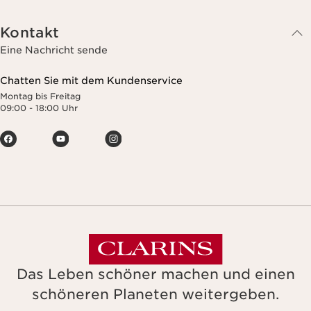
Kontakt
Eine Nachricht sende
Chatten Sie mit dem Kundenservice
Montag bis Freitag
09:00 - 18:00 Uhr
Das Leben schöner machen und einen
schöneren Planeten weitergeben.