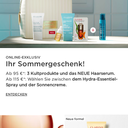
ONLINE-EXKLUSIV
Ihr Sommergeschenk!
Ab 95 €*:
3 Kultprodukte und das NEUE Haarserum.
Ab 115 €*: Wählen Sie zwischen
dem Hydra-Essentiel-
Spray und der Sonnencreme.
ENTDECKEN
Neue formel