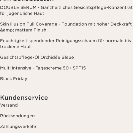
DOUBLE SERUM - Ganzheitliches Gesichtspflege-Konzentrat
für jugendliche Haut
Skin Illusion Full Coverage - Foundation mit hoher Deckkraft
&amp; mattem Finish
Feuchtigkeit spendender Reinigungsschaum für normale bis
trockene Haut
Gesichtspflege-Öl Orchidée Bleue
Multi Intensive - Tagescreme 50+ SPF15
Black Friday
Kundenservice
Versand
Rücksendungen
Zahlungsverkehr