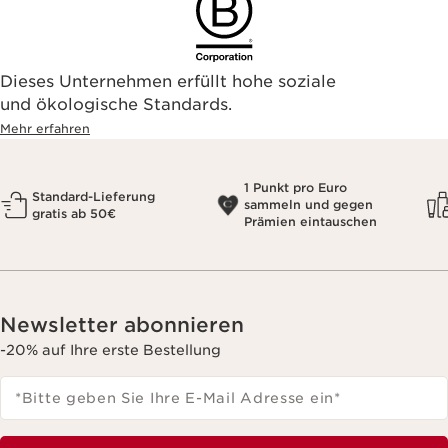
Dieses Unternehmen erfüllt hohe soziale
und ökologische Standards.
Mehr erfahren
1 Punkt pro Euro
Standard-Lieferung
sammeln und gegen
gratis ab 50€
Prämien eintauschen
Newsletter abonnieren
-20% auf Ihre erste Bestellung
*Bitte geben Sie Ihre E-Mail Adresse ein
*