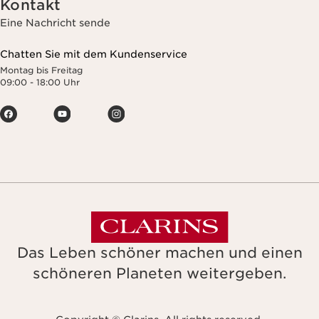
Kontakt
Eine Nachricht sende
Chatten Sie mit dem Kundenservice
Montag bis Freitag
09:00 - 18:00 Uhr
Das Leben schöner machen und einen
schöneren Planeten weitergeben.