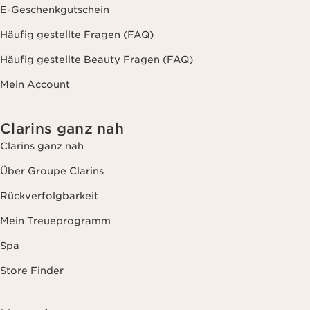
E-Geschenkgutschein
Häufig gestellte Fragen (FAQ)
Häufig gestellte Beauty Fragen (FAQ)
Mein Account
Clarins ganz nah
Clarins ganz nah
Über Groupe Clarins
Rückverfolgbarkeit
Mein Treueprogramm
Spa
Store Finder