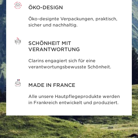
ÖKO-DESIGN
Öko-designte Verpackungen, praktisch,
sicher und nachhaltig.
SCHÖNHEIT MIT
VERANTWORTUNG
Clarins engagiert sich für eine
verantwortungsbewusste Schönheit.
MADE IN FRANCE
Alle unsere Hautpflegeprodukte werden
in Frankreich entwickelt und produziert.