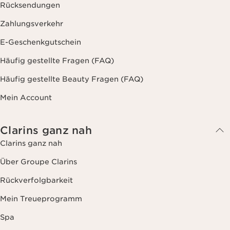
Rücksendungen
Zahlungsverkehr
E-Geschenkgutschein
Häufig gestellte Fragen (FAQ)
Häufig gestellte Beauty Fragen (FAQ)
Mein Account
Clarins ganz nah
Clarins ganz nah
Über Groupe Clarins
Rückverfolgbarkeit
Mein Treueprogramm
Spa