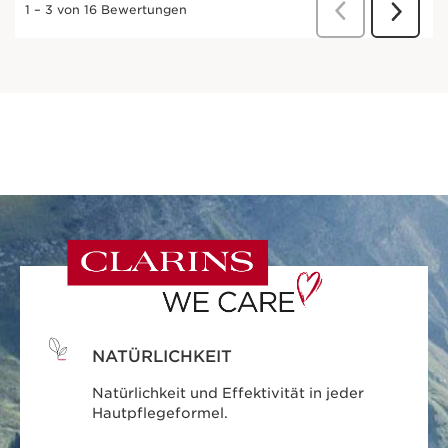
NATÜRLICHKEIT
Natürlichkeit und Effektivität in jeder
Hautpflegeformel.