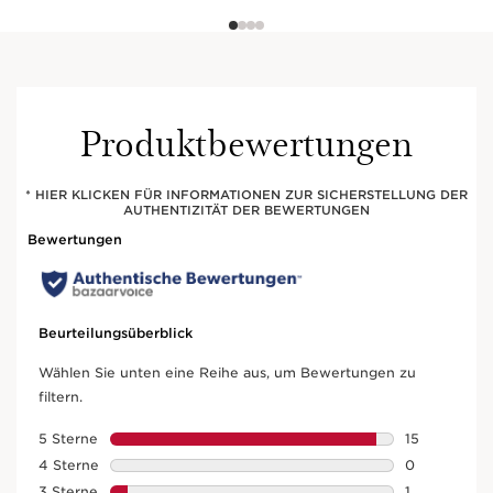
Produktbewertungen
* HIER KLICKEN FÜR INFORMATIONEN ZUR SICHERSTELLUNG DER
AUTHENTIZITÄT DER BEWERTUNGEN