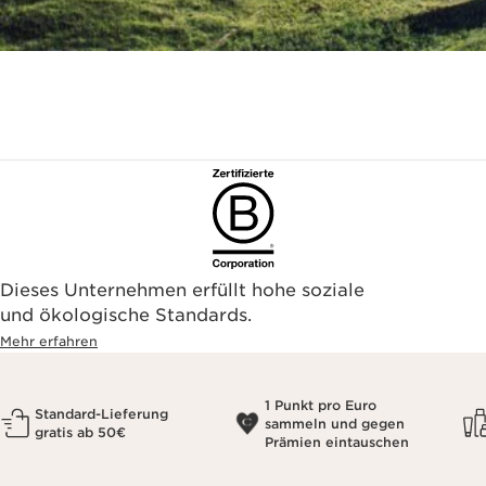
Dieses Unternehmen erfüllt hohe soziale
und ökologische Standards.
Mehr erfahren
1 Punkt pro Euro
Standard-Lieferung
sammeln und gegen
gratis ab 50€
Prämien eintauschen