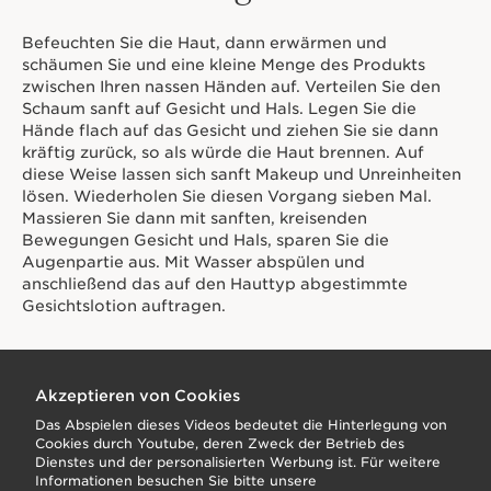
Befeuchten Sie die Haut, dann erwärmen und
schäumen Sie und eine kleine Menge des Produkts
zwischen Ihren nassen Händen auf. Verteilen Sie den
Schaum sanft auf Gesicht und Hals. Legen Sie die
Hände flach auf das Gesicht und ziehen Sie sie dann
kräftig zurück, so als würde die Haut brennen. Auf
diese Weise lassen sich sanft Makeup und Unreinheiten
lösen. Wiederholen Sie diesen Vorgang sieben Mal.
Massieren Sie dann mit sanften, kreisenden
Bewegungen Gesicht und Hals, sparen Sie die
Augenpartie aus. Mit Wasser abspülen und
anschließend das auf den Hauttyp abgestimmte
Gesichtslotion auftragen.
Akzeptieren von Cookies
Das Abspielen dieses Videos bedeutet die Hinterlegung von
Cookies durch Youtube, deren Zweck der Betrieb des
Dienstes und der personalisierten Werbung ist. Für weitere
Informationen besuchen Sie bitte unsere