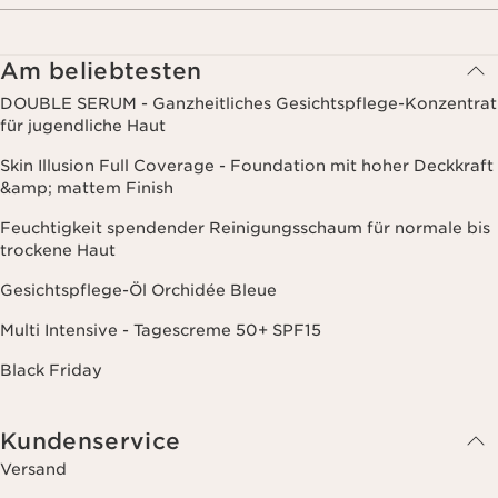
Am beliebtesten
DOUBLE SERUM - Ganzheitliches Gesichtspflege-Konzentrat
für jugendliche Haut
Skin Illusion Full Coverage - Foundation mit hoher Deckkraft
&amp; mattem Finish
Feuchtigkeit spendender Reinigungsschaum für normale bis
trockene Haut
Gesichtspflege-Öl Orchidée Bleue
Multi Intensive - Tagescreme 50+ SPF15
Black Friday
Kundenservice
Versand