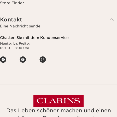
Store Finder
Kontakt
Eine Nachricht sende
Chatten Sie mit dem Kundenservice
Montag bis Freitag
09:00 - 18:00 Uhr
Das Leben schöner machen und einen