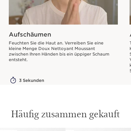
Aufschäumen
Feuchten Sie die Haut an. Verreiben Sie eine
kleine Menge Doux Nettoyant Moussant
zwischen Ihren Händen bis ein üppiger Schaum
entsteht.
3 Sekunden
Häufig zusammen gekauft