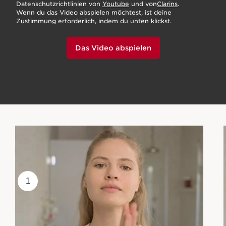
Datenschutzrichtlinien von
Youtube
und von
Clarins
.
Wenn du das Video abspielen möchtest, ist deine
Zustimmung erforderlich, indem du unten klickst.
Das Video abspielen
1