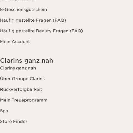
E-Geschenkgutschein
Häufig gestellte Fragen (FAQ)
Häufig gestellte Beauty Fragen (FAQ)
Mein Account
Clarins ganz nah
Clarins ganz nah
Über Groupe Clarins
Rückverfolgbarkeit
Mein Treueprogramm
Spa
Store Finder