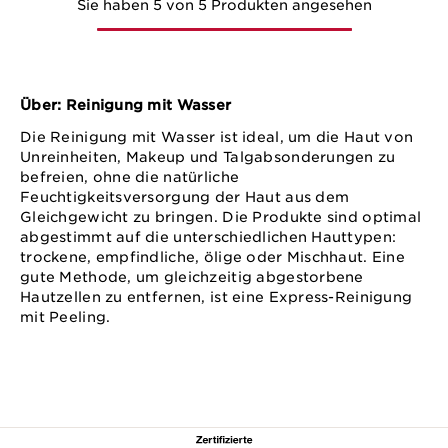
Sie haben 5 von 5 Produkten angesehen
Über: Reinigung mit Wasser
Die Reinigung mit Wasser ist ideal, um die Haut von
Unreinheiten, Makeup und Talgabsonderungen zu
befreien, ohne die natürliche
Feuchtigkeitsversorgung der Haut aus dem
Gleichgewicht zu bringen. Die Produkte sind optimal
abgestimmt auf die unterschiedlichen Hauttypen:
trockene, empfindliche, ölige oder Mischhaut. Eine
gute Methode, um gleichzeitig abgestorbene
Hautzellen zu entfernen, ist eine Express-Reinigung
mit Peeling.