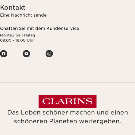
Kontakt
Eine Nachricht sende
Chatten Sie mit dem Kundenservice
Montag bis Freitag
09:00 - 18:00 Uhr
Das Leben schöner machen und einen
schöneren Planeten weitergeben.