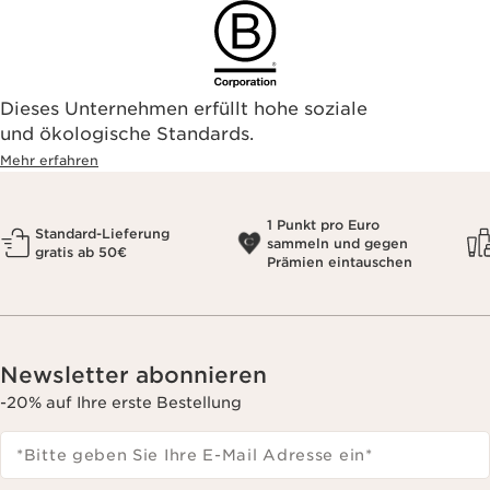
Dieses Unternehmen erfüllt hohe soziale
und ökologische Standards.
Mehr erfahren
1 Punkt pro Euro
Standard-Lieferung
sammeln und gegen
gratis ab 50€
Prämien eintauschen
Newsletter abonnieren
-20% auf Ihre erste Bestellung
*Bitte geben Sie Ihre E-Mail Adresse ein
*