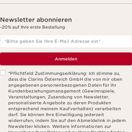
Newsletter abonnieren
-20% auf Ihre erste Bestellung
*Bitte geben Sie Ihre E-Mail Adresse ein
*
Anmelden
*Pflichtfeld Zustimmungserklärung: Ich stimme zu,
dass die Clarins Österreich GmbH die von mir oben
angegebenen personenbezogenen Daten für ihr
Kundenbeziehungsmanagement (Gewinnspiele,
Veranstaltungen, Zusendung von Newsletter,
personalisierte Angebote zu deren Produkten
entsprechend meinem Kaufverhalten) verarbeiten
darf. Sie können Ihre Einwilligung jederzeit
widerrufen, indem Sie auf den Abmeldelink in jedem
Newsletter klicken. Weitere Informationen zur