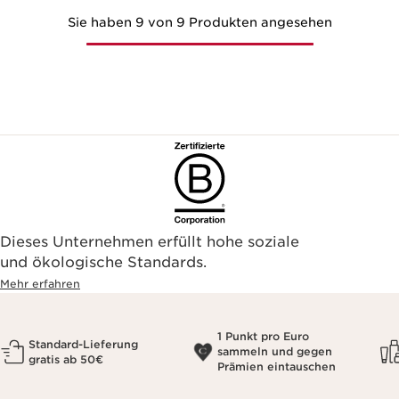
Sie haben 9 von 9 Produkten angesehen
Dieses Unternehmen erfüllt hohe soziale
und ökologische Standards.
Mehr erfahren
1 Punkt pro Euro
Standard-Lieferung
sammeln und gegen
gratis ab 50€
Prämien eintauschen