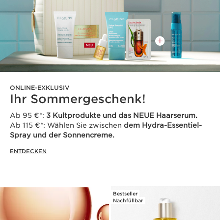
ONLINE-EXKLUSIV
Ihr Sommergeschenk!
Ab 95 €*:
3 Kultprodukte und das NEUE Haarserum.
Ab 115 €*: Wählen Sie zwischen
dem Hydra-Essentiel-
Spray und der Sonnencreme.
ENTDECKEN
Bestseller
Nachfüllbar