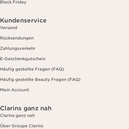
Black Friday
Kundenservice
Versand
Rücksendungen
Zahlungsverkehr
E-Geschenkgutschein
Häufig gestellte Fragen (FAQ)
Häufig gestellte Beauty Fragen (FAQ)
Mein Account
Clarins ganz nah
Clarins ganz nah
Über Groupe Clarins