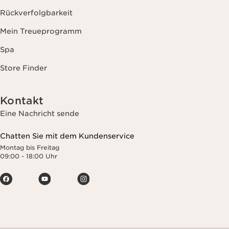
Rückverfolgbarkeit
Mein Treueprogramm
Spa
Store Finder
Kontakt
Eine Nachricht sende
Chatten Sie mit dem Kundenservice
Montag bis Freitag
09:00 - 18:00 Uhr