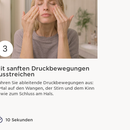
3
it sanften Druckbewegungen
usstreichen
ühren Sie ableitende Druckbewegungen aus:
Mal auf den Wangen, der Stirn und dem Kinn
wie zum Schluss am Hals.
10 Sekunden