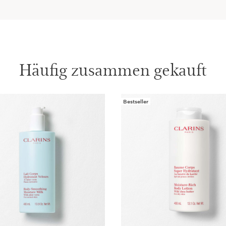
Häufig zusammen gekauft
Bestseller