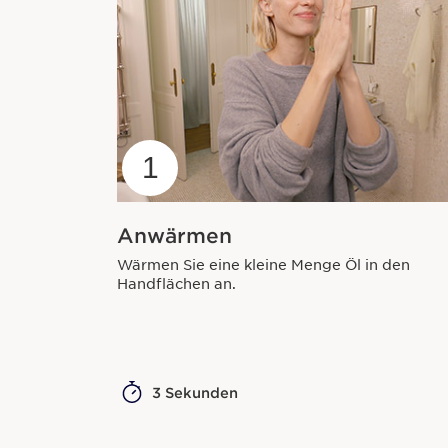
1
Anwärmen
Wärmen Sie eine kleine Menge Öl in den
Handflächen an.
3 Sekunden