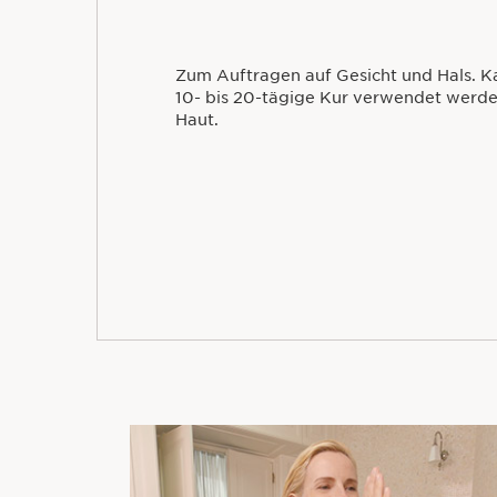
Zum Auftragen auf Gesicht und Hals. Ka
10- bis 20-tägige Kur verwendet werden
Haut.